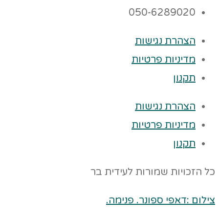
050-6289020
הצהרת נגישות
מדיניות פרטיות
תקנון
הצהרת נגישות
מדיניות פרטיות
תקנון
כל הזכויות שמורות לעידית בר
צילום :דאפי ספונר. פנימה.