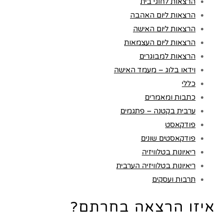
הרצאות לחוגי בית
הרצאות ליום האהבה
הרצאות ליום האישה
הרצאות ליום העצמאות
הרצאות למבוגרים
וידאו בלוג – מעמד האישה
כללי
כתבות ומאמרים
ערבית בקטנה – פתגמים
פודקאסט
פודקאסטים שונים
ריאיונות בטלוויזיה
ריאיונות בטלוויזיה הערבית
תרבות ועסקים
איזו הרצאה בחרתם?