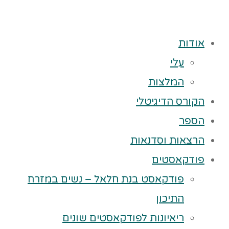
אודות
עלי
המלצות
הקורס הדיגיטלי
הספר
הרצאות וסדנאות
פודקאסטים
פודקאסט בנת חלאל – נשים במזרח
התיכון
ריאיונות לפודקאסטים שונים