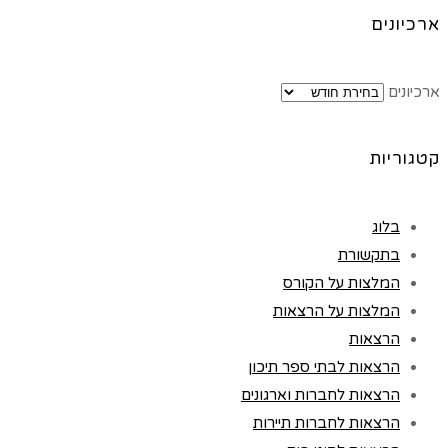
ארכיונים
ארכיונים
קטגוריות
בלוג
בתקשורת
המלצות על הקורס
המלצות על הרצאות
הרצאות
הרצאות לבתי ספר תיכון
הרצאות לחברות וארגונים
הרצאות לחברות תיירות