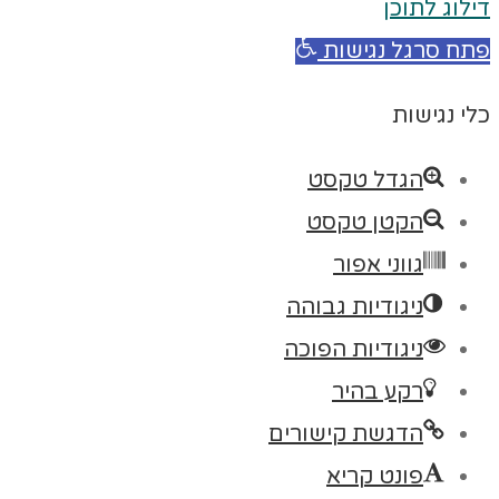
דילוג לתוכן
פתח סרגל נגישות
כלי נגישות
הגדל טקסט
הקטן טקסט
גווני אפור
ניגודיות גבוהה
ניגודיות הפוכה
רקע בהיר
הדגשת קישורים
פונט קריא