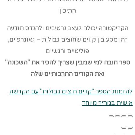
התיכון
הקריקטורה יכולה לעצב נרטיבים ולהנדס תודעה
זהו מסע בין קווים שחוצים גבולות – גאוגרפיים,
פוליטיים ורגשיים
ספר חובה למי שמבין שצריך להכיר את "השכונה"
ואת הקודים
התרבותיים שלה
להזמנת הספר "קווים חוצים גבולות" עם הקדשה
אישית במחיר מיוחד