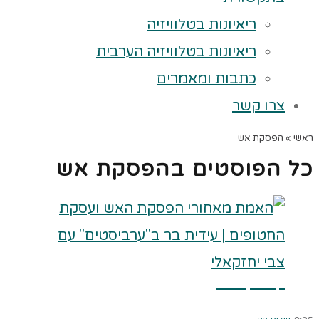
ריאיונות בטלוויזיה
ריאיונות בטלוויזיה הערבית
כתבות ומאמרים
צרו קשר
ראשי
»
הפסקת אש
כל הפוסטים ב
הפסקת אש
קרא עוד ←