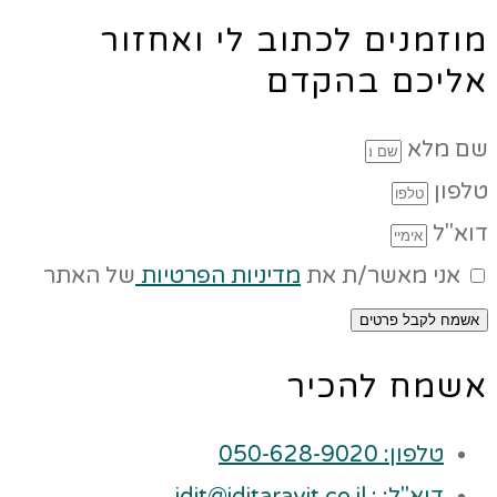
מוזמנים לכתוב לי ואחזור
אליכם בהקדם
שם מלא
טלפון
דוא"ל
אני מאשר/ת את
מדיניות הפרטיות
של האתר
אשמח לקבל פרטים
אשמח להכיר
טלפון: 050-628-9020