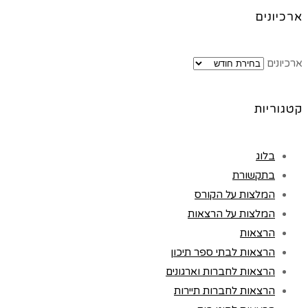
ארכיונים
ארכיונים
קטגוריות
בלוג
בתקשורת
המלצות על הקורס
המלצות על הרצאות
הרצאות
הרצאות לבתי ספר תיכון
הרצאות לחברות וארגונים
הרצאות לחברות תיירות