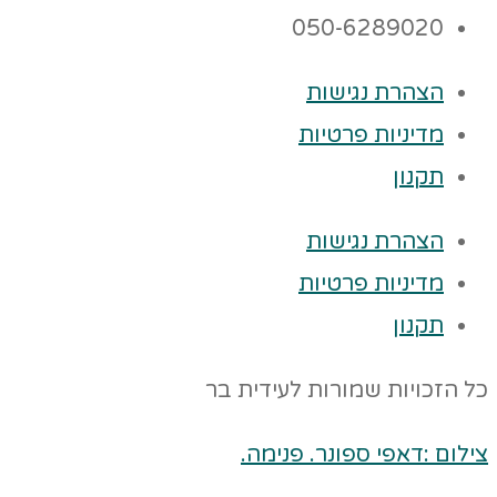
050-6289020
הצהרת נגישות
מדיניות פרטיות
תקנון
הצהרת נגישות
מדיניות פרטיות
תקנון
כל הזכויות שמורות לעידית בר
צילום :דאפי ספונר. פנימה.