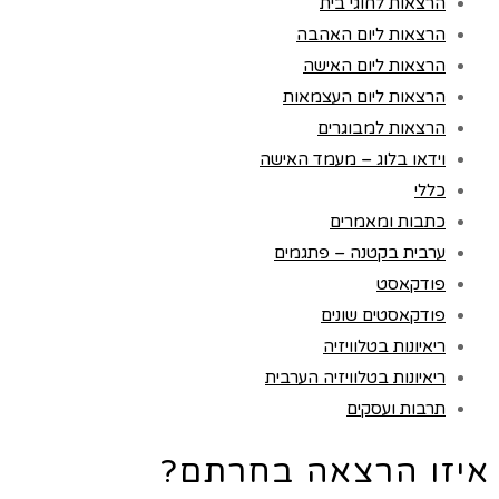
הרצאות לחוגי בית
הרצאות ליום האהבה
הרצאות ליום האישה
הרצאות ליום העצמאות
הרצאות למבוגרים
וידאו בלוג – מעמד האישה
כללי
כתבות ומאמרים
ערבית בקטנה – פתגמים
פודקאסט
פודקאסטים שונים
ריאיונות בטלוויזיה
ריאיונות בטלוויזיה הערבית
תרבות ועסקים
איזו הרצאה בחרתם?