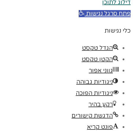
דילוג לתוכן
פתח סרגל נגישות
כלי נגישות
הגדל טקסט
הקטן טקסט
גווני אפור
ניגודיות גבוהה
ניגודיות הפוכה
רקע בהיר
הדגשת קישורים
פונט קריא