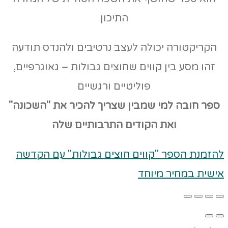
התיכון
הקריקטורה יכולה לעצב נרטיבים ולהנדס תודעה
זהו מסע בין קווים שחוצים גבולות – גאוגרפיים,
פוליטיים ורגשיים
ספר חובה למי שמבין שצריך להכיר את "השכונה"
ואת הקודים
התרבותיים שלה
להזמנת הספר "קווים חוצים גבולות" עם הקדשה
אישית במחיר מיוחד