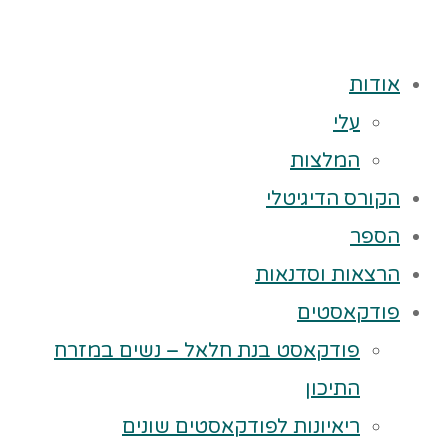
אודות
עלי
המלצות
הקורס הדיגיטלי
הספר
הרצאות וסדנאות
פודקאסטים
פודקאסט בנת חלאל – נשים במזרח
התיכון
ריאיונות לפודקאסטים שונים