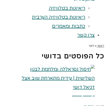
ריאיונות בטלוויזיה
ריאיונות בטלוויזיה הערבית
כתבות ומאמרים
צרו קשר
ראשי
»
דושי
כל הפוסטים ב
דושי
קרא עוד ←