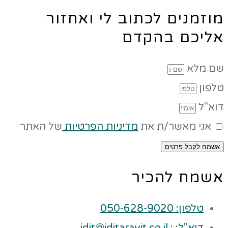
מוזמנים לכתוב לי ואחזור
אליכם בהקדם
שם מלא
טלפון
דוא"ל
אני מאשר/ת את
מדיניות הפרטיות
של האתר
אשמח לקבל פרטים
אשמח להכיר
טלפון: 050-628-9020