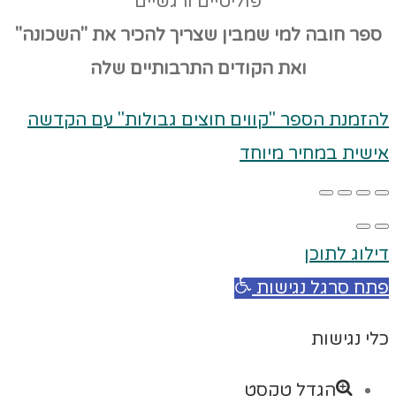
פוליטיים ורגשיים
ספר חובה למי שמבין שצריך להכיר את "השכונה"
ואת הקודים
התרבותיים שלה
להזמנת הספר "קווים חוצים גבולות" עם הקדשה
אישית במחיר מיוחד
דילוג לתוכן
פתח סרגל נגישות
כלי נגישות
הגדל טקסט