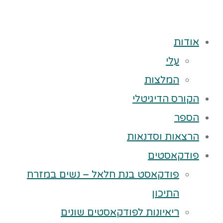
אודות
עלי
המלצות
הקורס הדיגיטלי
הספר
הרצאות וסדנאות
פודקאסטים
פודקאסט בנת חלאל – נשים במזרח
התיכון
ריאיונות לפודקאסטים שונים