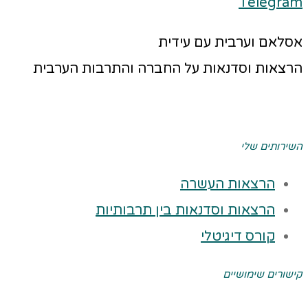
Telegram
אסלאם וערבית עם עידית
הרצאות וסדנאות על החברה והתרבות הערבית
השירותים שלי
הרצאות העשרה
הרצאות וסדנאות בין תרבותיות
קורס דיגיטלי
קישורים שימושיים