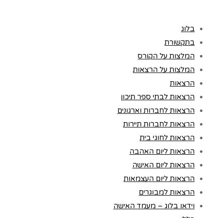
בלוג
בתקשורת
המלצות על הקורס
המלצות על הרצאות
הרצאות
הרצאות לבתי ספר תיכון
הרצאות לחברות וארגונים
הרצאות לחברות תיירות
הרצאות לחוגי בית
הרצאות ליום האהבה
הרצאות ליום האישה
הרצאות ליום העצמאות
הרצאות למבוגרים
וידאו בלוג – מעמד האישה