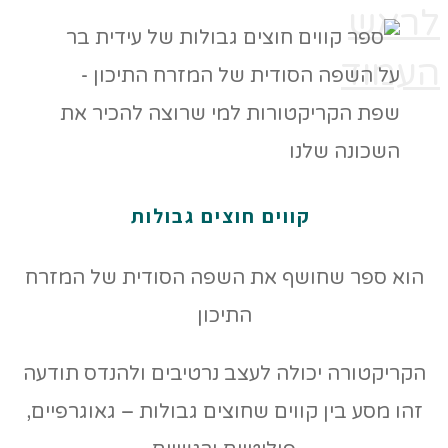
לראש
העמוד
קווים חוצים גבולות
הוא ספר שחושף את השפה הסודית של המזרח
התיכון
הקריקטורה יכולה לעצב נרטיבים ולהנדס תודעה
זהו מסע בין קווים שחוצים גבולות – גאוגרפיים,