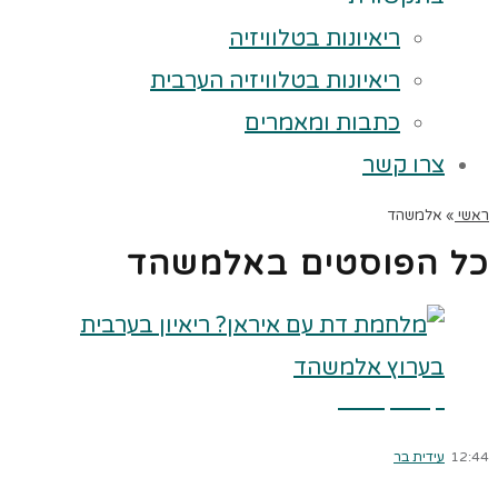
ריאיונות בטלוויזיה
ריאיונות בטלוויזיה הערבית
כתבות ומאמרים
צרו קשר
ראשי
»
אלמשהד
כל הפוסטים ב
אלמשהד
קרא עוד ←
12:44
עידית בר