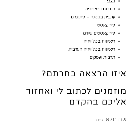
כללי
כתבות ומאמרים
ערבית בקטנה – פתגמים
פודקאסט
פודקאסטים שונים
ריאיונות בטלוויזיה
ריאיונות בטלוויזיה הערבית
תרבות ועסקים
איזו הרצאה בחרתם?
מוזמנים לכתוב לי ואחזור
אליכם בהקדם
שם מלא