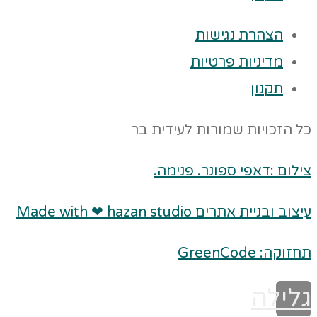
הצהרת נגישות
מדיניות פרטיות
תקנון
כל הזכויות שמורות לעידית בר
צילום :דאפי ספונר. פנימה.
עיצוב ובניית אתרים Made with ❤ hazan studio
תחזוקה: GreenCode
גלילה