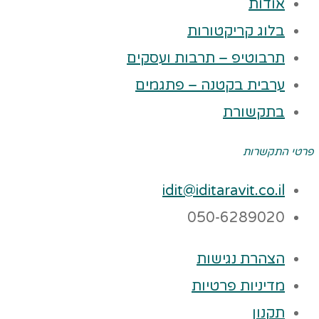
אודות
בלוג קריקטורות
תרבוטיפ – תרבות ועסקים
ערבית בקטנה – פתגמים
בתקשורת
פרטי התקשרות
idit@iditaravit.co.il
050-6289020
הצהרת נגישות
מדיניות פרטיות
תקנון