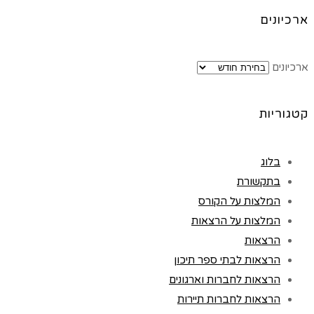
ארכיונים
ארכיונים
קטגוריות
בלוג
בתקשורת
המלצות על הקורס
המלצות על הרצאות
הרצאות
הרצאות לבתי ספר תיכון
הרצאות לחברות וארגונים
הרצאות לחברות תיירות