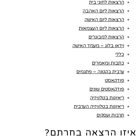
הרצאות לחוגי בית
הרצאות ליום האהבה
הרצאות ליום האישה
הרצאות ליום העצמאות
הרצאות למבוגרים
וידאו בלוג – מעמד האישה
כללי
כתבות ומאמרים
ערבית בקטנה – פתגמים
פודקאסט
פודקאסטים שונים
ריאיונות בטלוויזיה
ריאיונות בטלוויזיה הערבית
תרבות ועסקים
איזו הרצאה בחרתם?