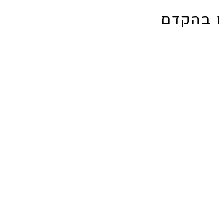
ם בהקדם