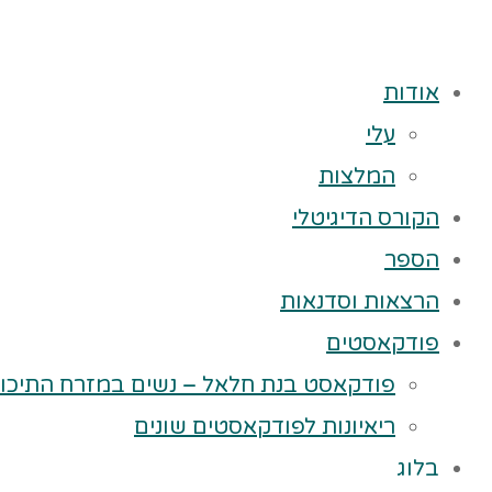
אודות
עלי
המלצות
הקורס הדיגיטלי
הספר
הרצאות וסדנאות
פודקאסטים
פודקאסט בנת חלאל – נשים במזרח התיכון
ריאיונות לפודקאסטים שונים
בלוג