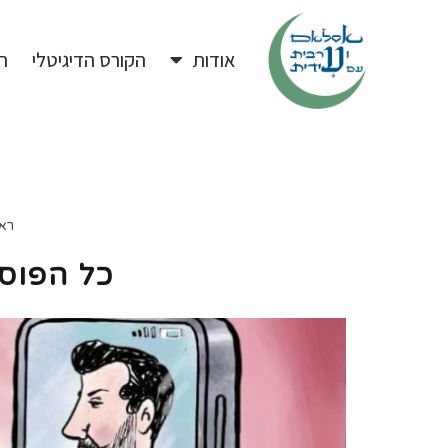
אודות
הקורס הדיגיטלי
ה
רא
כל הפוס