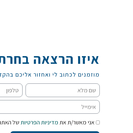
איזו הרצאה בחרת
מוזמנים לכתוב לי ואחזור אליכם בהקד
אני מאשר/ת את
מדיניות הפרטיות
של האתר