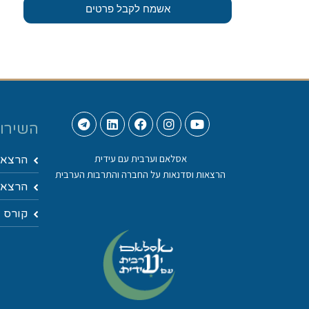
אשמח לקבל פרטים
השירות
אסלאם וערבית עם עידית
הרצאו
הרצאות וסדנאות על החברה והתרבות הערבית
הרצאות
קורס ד