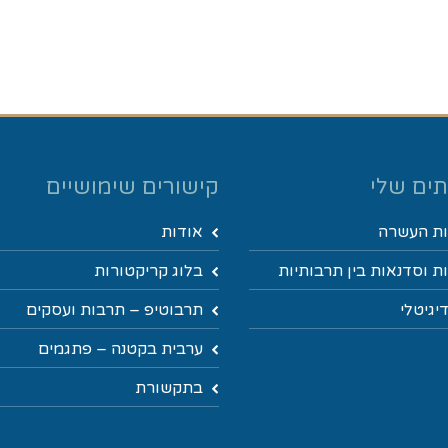
ים שלי
קישורים שימושיים
ת העשרה
אודות
 וסדנאות בין תרבותיות
בלוג קריקטורות
יגיטלי
תרבוטיפ – תרבות ועסקים
ערבית בקטנה – פתגמים
בתקשורת