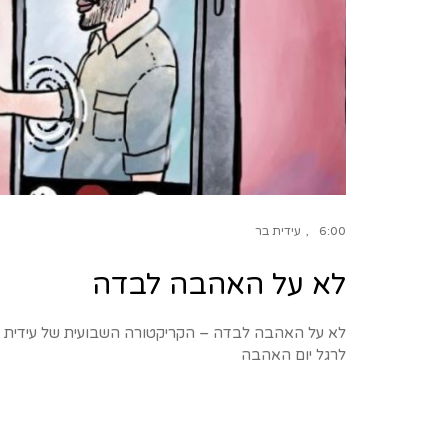
6:00
עידית בר
לא על האהבה לבדה
לרגל יום האהבה