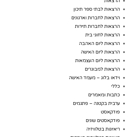
הרצאות
הרצאות לבתי ספר תיכון
הרצאות לחברות וארגונים
הרצאות לחברות תיירות
הרצאות לחוגי בית
הרצאות ליום האהבה
הרצאות ליום האישה
הרצאות ליום העצמאות
הרצאות למבוגרים
וידאו בלוג – מעמד האישה
כללי
כתבות ומאמרים
ערבית בקטנה – פתגמים
פודקאסט
פודקאסטים שונים
ריאיונות בטלוויזיה