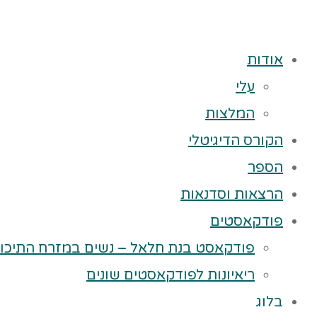
אודות
עלי
המלצות
הקורס הדיגיטלי
הספר
הרצאות וסדנאות
פודקאסטים
פודקאסט בנת חלאל – נשים במזרח התיכון
ריאיונות לפודקאסטים שונים
בלוג