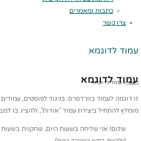
כתבות ומאמרים
צרו קשר
עמוד לדוגמא
עמוד לדוגמא
ראשי
»
עמוד לדוגמא
זו דוגמה לעמוד בוורדפרס. בניגוד לפוסטים, עמודי
מומלץ להתחיל ביצירת עמוד "אודות", ולהציג בו למב
שלום! אני שליחה בשעות היום, שחקנית בשעות הלי