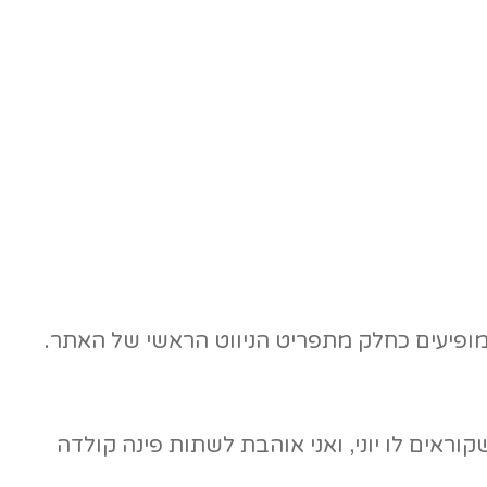
 מופיעים כחלק מתפריט הניווט הראשי של האתר.
וראים לו יוני, ואני אוהבת לשתות פינה קולדה