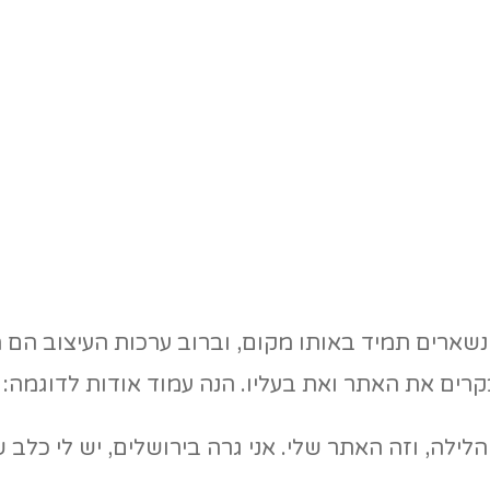
ם נשארים תמיד באותו מקום, וברוב ערכות העיצוב הם
קרים את האתר ואת בעליו. הנה עמוד אודות לדוגמה:
לה, וזה האתר שלי. אני גרה בירושלים, יש לי כלב שק