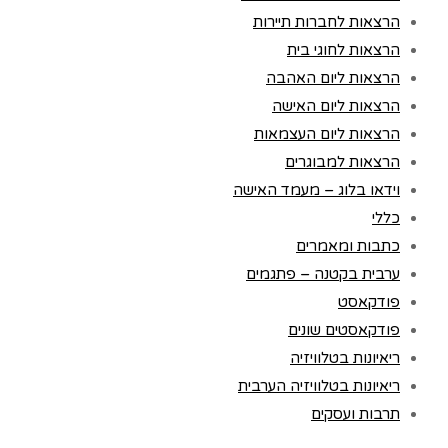
הרצאות לחברות תיירות
הרצאות לחוגי בית
הרצאות ליום האהבה
הרצאות ליום האישה
הרצאות ליום העצמאות
הרצאות למבוגרים
וידאו בלוג – מעמד האישה
כללי
כתבות ומאמרים
ערבית בקטנה – פתגמים
פודקאסט
פודקאסטים שונים
ריאיונות בטלוויזיה
ריאיונות בטלוויזיה הערבית
תרבות ועסקים