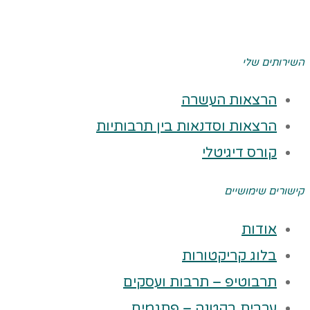
השירותים שלי
הרצאות העשרה
הרצאות וסדנאות בין תרבותיות
קורס דיגיטלי
קישורים שימושיים
אודות
בלוג קריקטורות
תרבוטיפ – תרבות ועסקים
ערבית בקטנה – פתגמים