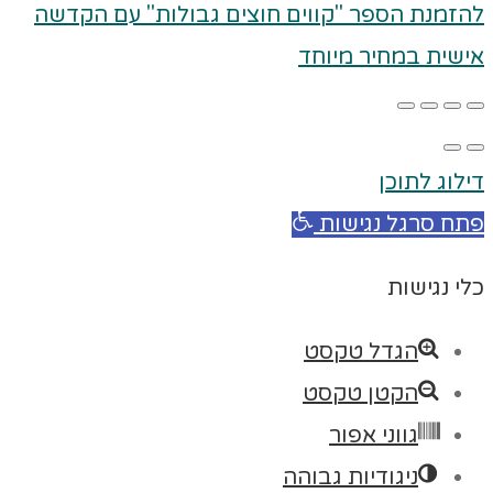
להזמנת הספר "קווים חוצים גבולות" עם הקדשה
אישית במחיר מיוחד
דילוג לתוכן
פתח סרגל נגישות
כלי נגישות
הגדל טקסט
הקטן טקסט
גווני אפור
ניגודיות גבוהה