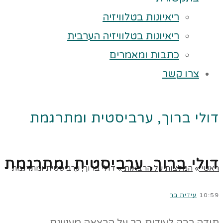
ריאיונות בטלוויזיה
ריאיונות בטלוויזיה הערבית
כתבות ומאמרים
צרו קשר
דולי ברוך, ערביסטית ומתרגמת
דולי ברוך, ערביסטית ומתרגמת
ראשי
»
המלצות על הרצאות
»
דולי ברוך, ערביסטית ומתרגמת
10:59
עידית בר