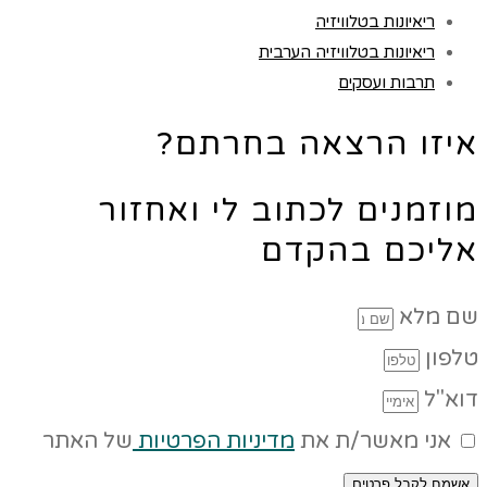
ריאיונות בטלוויזיה
ריאיונות בטלוויזיה הערבית
תרבות ועסקים
איזו הרצאה בחרתם?
מוזמנים לכתוב לי ואחזור
אליכם בהקדם
שם מלא
טלפון
דוא"ל
אני מאשר/ת את
מדיניות הפרטיות
של האתר
אשמח לקבל פרטים