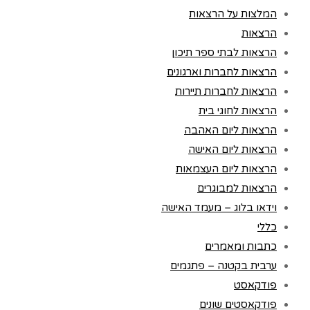
המלצות על הרצאות
הרצאות
הרצאות לבתי ספר תיכון
הרצאות לחברות וארגונים
הרצאות לחברות תיירות
הרצאות לחוגי בית
הרצאות ליום האהבה
הרצאות ליום האישה
הרצאות ליום העצמאות
הרצאות למבוגרים
וידאו בלוג – מעמד האישה
כללי
כתבות ומאמרים
ערבית בקטנה – פתגמים
פודקאסט
פודקאסטים שונים