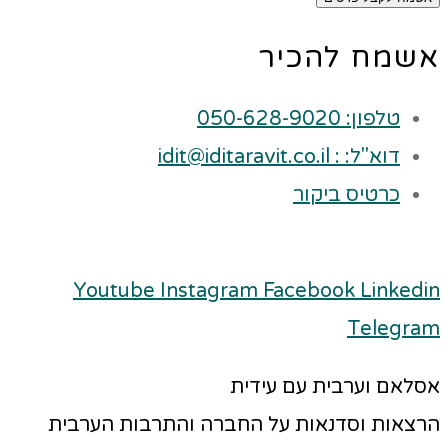
אשמח להכיר
טלפון: 050-628-9020
דוא"ל: : idit@iditaravit.co.il
כרטיס ביקור
Youtube
Instagram
Facebook
Linkedin
Telegram
אסלאם וערבית עם עידית
הרצאות וסדנאות על החברה והתרבות הערבית