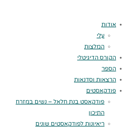
אודות
עלי
המלצות
הקורס הדיגיטלי
הספר
הרצאות וסדנאות
פודקאסטים
פודקאסט בנת חלאל – נשים במזרח
התיכון
ריאיונות לפודקאסטים שונים