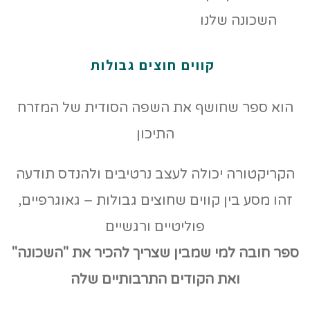
קווים חוצים גבולות
הוא ספר שחושף את השפה הסודית של המזרח
התיכון
הקריקטורה יכולה לעצב נרטיבים ולהנדס תודעה
זהו מסע בין קווים שחוצים גבולות – גאוגרפיים,
פוליטיים ורגשיים
ספר חובה למי שמבין שצריך להכיר את "השכונה"
ואת הקודים
התרבותיים שלה