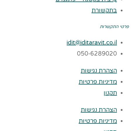
בתקשורת
פרטי התקשרות
idit@iditaravit.co.il
050-6289020
הצהרת נגישות
מדיניות פרטיות
תקנון
הצהרת נגישות
מדיניות פרטיות