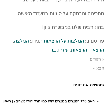
תודה רבה לעידית בר על הרצאה מעניינת,
מחכימה ומרתקת על סוגיות במעמד האישה
בחוג הבית שלנו במבשרת ציון!
פורסם ב:
המלצות על הרצאות
תגיות:
המלצה
,
הרצאה
,
הרצאות
,
עידית בר
« הקודם
הבא »
פוסטים אחרונים
האם גורל הנוצרים במצרים יהיה כמו גורל יהודי מצרים? | ריאיון