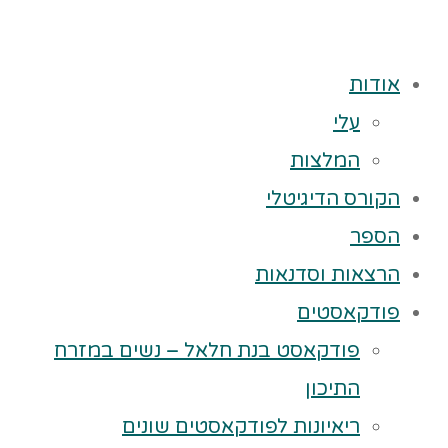
אודות
עלי
המלצות
הקורס הדיגיטלי
הספר
הרצאות וסדנאות
פודקאסטים
פודקאסט בנת חלאל – נשים במזרח
התיכון
ריאיונות לפודקאסטים שונים