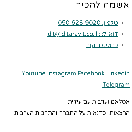
אשמח להכיר
טלפון: 050-628-9020
דוא"ל: : idit@iditaravit.co.il
כרטיס ביקור
Youtube
Instagram
Facebook
Linkedin
Telegram
אסלאם וערבית עם עידית
הרצאות וסדנאות על החברה והתרבות הערבית