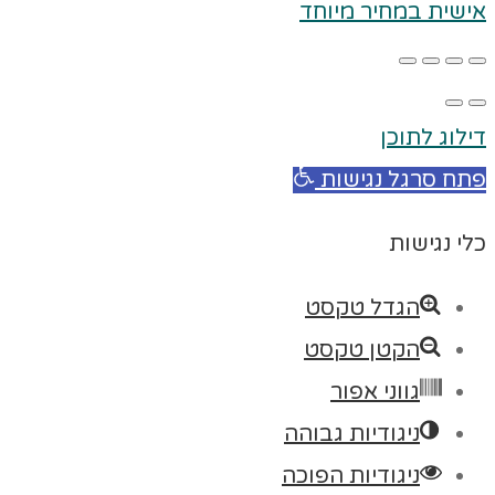
אישית במחיר מיוחד
דילוג לתוכן
פתח סרגל נגישות
כלי נגישות
הגדל טקסט
הקטן טקסט
גווני אפור
ניגודיות גבוהה
ניגודיות הפוכה