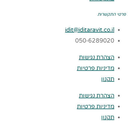
פרטי התקשרות
idit@iditaravit.co.il
050-6289020
הצהרת נגישות
מדיניות פרטיות
תקנון
הצהרת נגישות
מדיניות פרטיות
תקנון