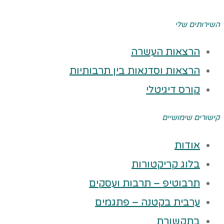
השירותים שלי
הרצאות העשרה
הרצאות וסדנאות בין תרבותיות
קורס דיגיטלי
קישורים שימושיים
אודות
בלוג קריקטורות
תרבוטיפ – תרבות ועסקים
ערבית בקטנה – פתגמים
בתקשורת