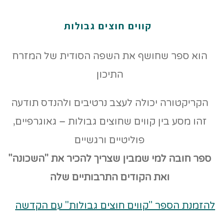
קווים חוצים גבולות
הוא ספר שחושף את השפה הסודית של המזרח
התיכון
הקריקטורה יכולה לעצב נרטיבים ולהנדס תודעה
זהו מסע בין קווים שחוצים גבולות – גאוגרפיים,
פוליטיים ורגשיים
ספר חובה למי שמבין שצריך להכיר את "השכונה"
ואת הקודים
התרבותיים שלה
להזמנת הספר "קווים חוצים גבולות" עם הקדשה