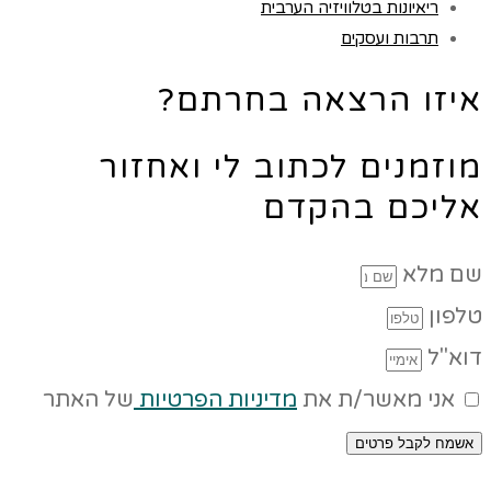
ריאיונות בטלוויזיה הערבית
תרבות ועסקים
איזו הרצאה בחרתם?
מוזמנים לכתוב לי ואחזור
אליכם בהקדם
שם מלא
טלפון
דוא"ל
אני מאשר/ת את
מדיניות הפרטיות
של האתר
אשמח לקבל פרטים