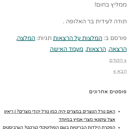
ממליץ בחום!
תודה לעידית בר האלופה .
פורסם ב:
המלצות על הרצאות
תגיות:
המלצה
,
הרצאה
,
הרצאות
,
מעמד האישה
« הקודם
הבא »
פוסטים אחרונים
האם גורל הנוצרים במצרים יהיה כמו גורל יהודי מצרים? | ריאיון
אצל עיתונאי מצרי אמיץ במיוחד
הפקרת הילדות הבריטיות בשם הפוליטיקלי קורקט? הערביסטים