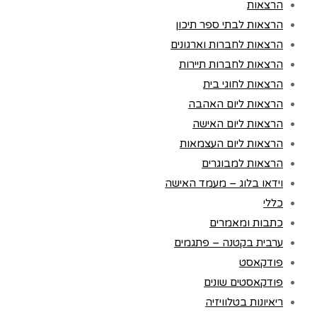
הרצאות
הרצאות לבתי ספר תיכון
הרצאות לחברות וארגונים
הרצאות לחברות תיירות
הרצאות לחוגי בית
הרצאות ליום האהבה
הרצאות ליום האישה
הרצאות ליום העצמאות
הרצאות למבוגרים
וידאו בלוג – מעמד האישה
כללי
כתבות ומאמרים
ערבית בקטנה – פתגמים
פודקאסט
פודקאסטים שונים
ריאיונות בטלוויזיה