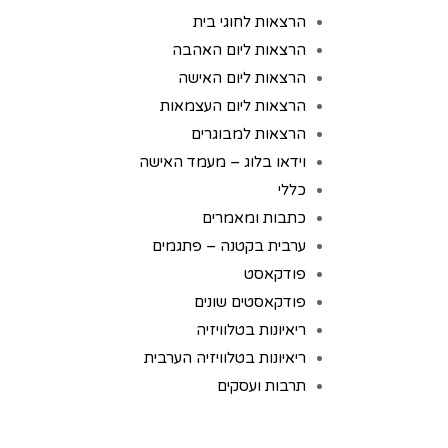
הרצאות לחוגי בית
הרצאות ליום האהבה
הרצאות ליום האישה
הרצאות ליום העצמאות
הרצאות למבוגרים
וידאו בלוג – מעמד האישה
כללי
כתבות ומאמרים
ערבית בקטנה – פתגמים
פודקאסט
פודקאסטים שונים
ריאיונות בטלוויזיה
ריאיונות בטלוויזיה הערבית
תרבות ועסקים