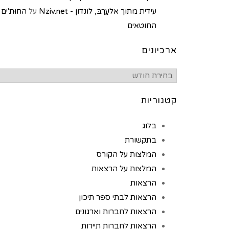
עידית מתוך אלעַרַבּ, לונדון - Nziv.net
על
החוּת'ים
החוטאים
ארכיונים
קטגוריות
בלוג
בתקשורת
המלצות על הקורס
המלצות על הרצאות
הרצאות
הרצאות לבתי ספר תיכון
הרצאות לחברות וארגונים
הרצאות לחברות תיירות