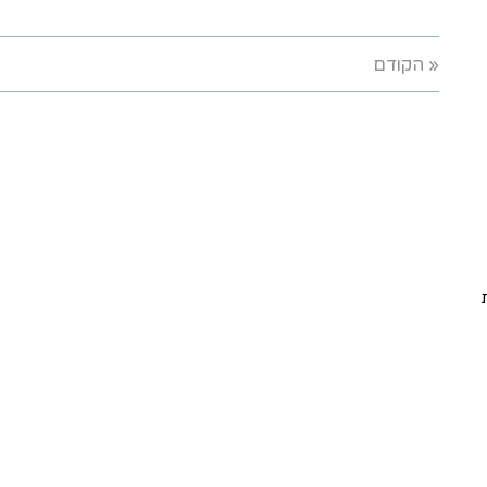
« הקודם