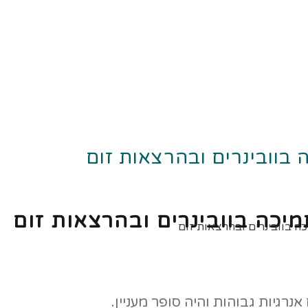
ה בוובינרים ובהרצאות זום
תמיכה בוובינרים ובהרצאות זום
כה בוובינרים ובהרצאות זום
רגיות גבוהות והיה סופר מעניין.