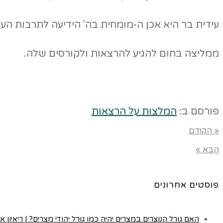
עידית בר היא אכן ה-מומחית בה' הידיעה לתרבות הער
ממליצה בחום להגיע להרצאות ולקורסים שלה.
פורסם ב:
המלצות על הרצאות
« הקודם
הבא »
פוסטים אחרונים
האם גורל הנוצרים במצרים יהיה כמו גורל יהודי מצרים? | ריאיון א