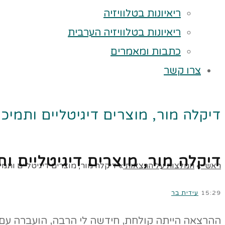
ריאיונות בטלוויזיה
ריאיונות בטלוויזיה הערבית
כתבות ומאמרים
צרו קשר
דיקלה מור, מוצרים דיגיטליים ותמיכ
דיקלה מור, מוצרים דיגיטליים ו
ראשי
»
המלצות על הרצאות
»
דיקלה מור, מוצרים דיגיטליים ותמי
15:29
עידית בר
ההרצאה הייתה קולחת, חידשה לי הרבה, הועברה עם אנ