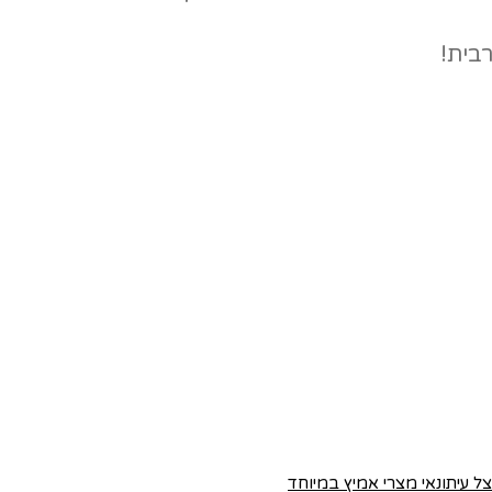
בית!
צל עיתונאי מצרי אמיץ במיוחד