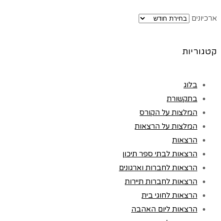
ארכיונים
קטגוריות
בלוג
בתקשורת
המלצות על הקורס
המלצות על הרצאות
הרצאות
הרצאות לבתי ספר תיכון
הרצאות לחברות וארגונים
הרצאות לחברות תיירות
הרצאות לחוגי בית
הרצאות ליום האהבה