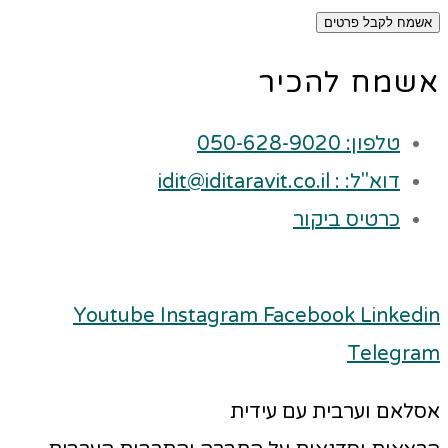
אשמח לקבל פרטים
אשמח להכיר
טלפון: 050-628-9020
דוא"ל: : idit@iditaravit.co.il
כרטיס ביקור
Youtube
Instagram
Facebook
Linkedin
Telegram
אסלאם וערבית עם עידית