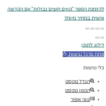
להזמנת הספר "קווים חוצים גבולות" עם הקדשה
אישית במחיר מיוחד
דילוג לתוכן
פתח סרגל נגישות
כלי נגישות
הגדל טקסט
הקטן טקסט
גווני אפור