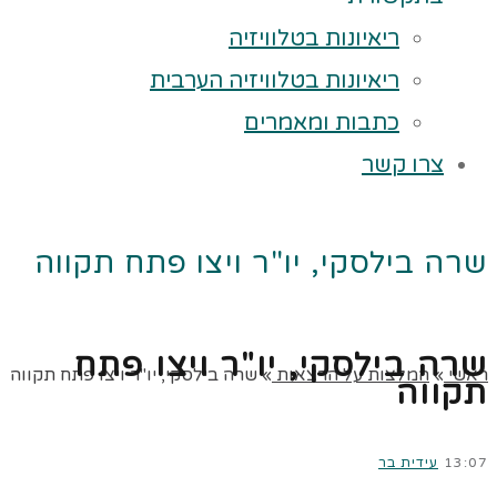
ריאיונות בטלוויזיה
ריאיונות בטלוויזיה הערבית
כתבות ומאמרים
צרו קשר
שרה בילסקי, יו"ר ויצו פתח תקווה
שרה בילסקי, יו"ר ויצו פתח
ראשי
»
המלצות על הרצאות
»
שרה בילסקי, יו"ר ויצו פתח תקווה
תקווה
13:07
עידית בר