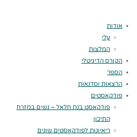
אודות
עלי
המלצות
הקורס הדיגיטלי
הספר
הרצאות וסדנאות
פודקאסטים
פודקאסט בנת חלאל – נשים במזרח
התיכון
ריאיונות לפודקאסטים שונים