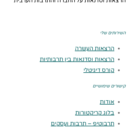
הרצאות וסדנאות על החברה והתרבות הערבית
השירותים שלי
הרצאות העשרה
הרצאות וסדנאות בין תרבותיות
קורס דיגיטלי
קישורים שימושיים
אודות
בלוג קריקטורות
תרבוטיפ – תרבות ועסקים