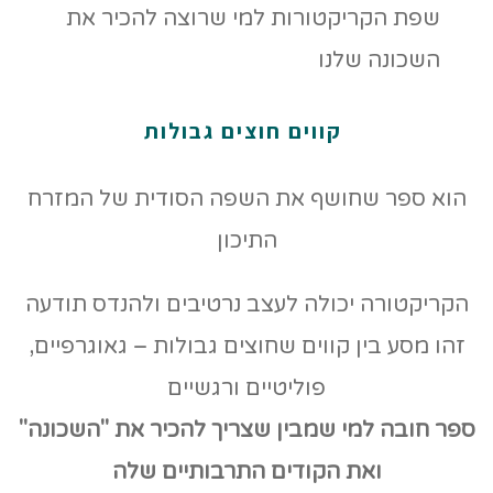
קווים חוצים גבולות
הוא ספר שחושף את השפה הסודית של המזרח
התיכון
הקריקטורה יכולה לעצב נרטיבים ולהנדס תודעה
זהו מסע בין קווים שחוצים גבולות – גאוגרפיים,
פוליטיים ורגשיים
ספר חובה למי שמבין שצריך להכיר את "השכונה"
ואת הקודים
התרבותיים שלה