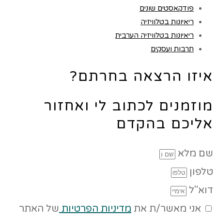
פודקאסטים שונים
ריאיונות בטלוויזיה
ריאיונות בטלוויזיה הערבית
תרבות ועסקים
איזו הרצאה בחרתם?
מוזמנים לכתוב לי ואחזור
אליכם בהקדם
שם מלא
טלפון
דוא"ל
אני מאשר/ת את
מדיניות הפרטיות
של האתר