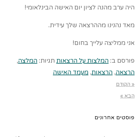
היה ערב מהנה לציון יום האישה הבינלאומי!
מאד נהנינו מההרצאה שלך עידית.
אני ממליצה עלייך בחום!
פורסם ב:
המלצות על הרצאות
תגיות:
המלצה
,
הרצאה
,
הרצאות
,
מעמד האישה
« הקודם
הבא »
פוסטים אחרונים