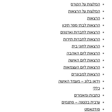
המלצות על הקורס
המלצות על הרצאות
הרצאות
הרצאות לבתי ספר תיכון
הרצאות לחברות וארגונים
הרצאות לחברות תיירות
הרצאות לחוגי בית
הרצאות ליום האהבה
הרצאות ליום האישה
הרצאות ליום העצמאות
הרצאות למבוגרים
וידאו בלוג – מעמד האישה
כללי
כתבות ומאמרים
ערבית בקטנה – פתגמים
פודקאסט