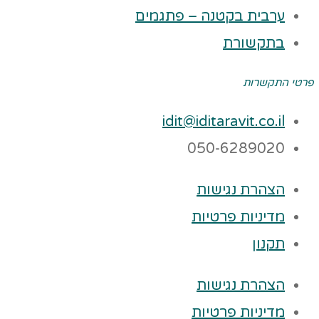
ערבית בקטנה – פתגמים
בתקשורת
פרטי התקשרות
idit@iditaravit.co.il
050-6289020
הצהרת נגישות
מדיניות פרטיות
תקנון
הצהרת נגישות
מדיניות פרטיות