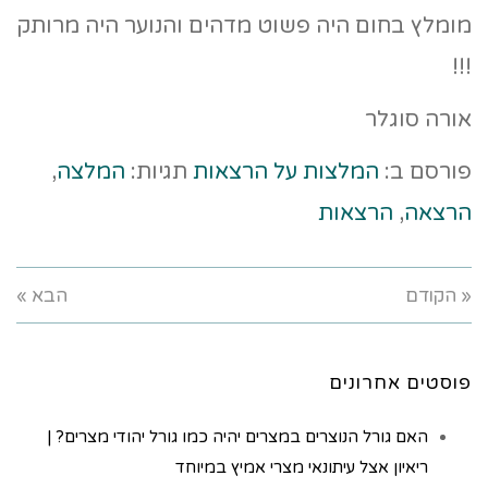
מומלץ בחום היה פשוט מדהים והנוער היה מרותק
!!!
אורה סוגלר
פורסם ב:
המלצות על הרצאות
תגיות:
המלצה
,
הרצאה
,
הרצאות
« הקודם
הבא »
פוסטים אחרונים
האם גורל הנוצרים במצרים יהיה כמו גורל יהודי מצרים? |
ריאיון אצל עיתונאי מצרי אמיץ במיוחד