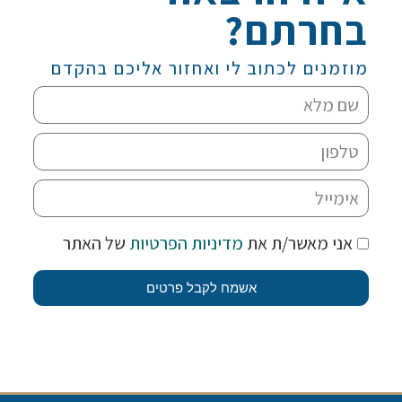
בחרתם?
מוזמנים לכתוב לי ואחזור אליכם בהקדם
אני מאשר/ת את
מדיניות הפרטיות
של האתר
אשמח לקבל פרטים