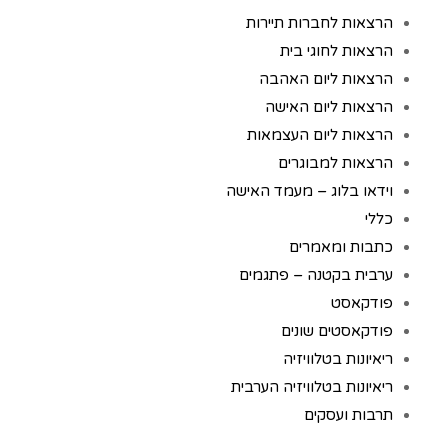
הרצאות לחברות תיירות
הרצאות לחוגי בית
הרצאות ליום האהבה
הרצאות ליום האישה
הרצאות ליום העצמאות
הרצאות למבוגרים
וידאו בלוג – מעמד האישה
כללי
כתבות ומאמרים
ערבית בקטנה – פתגמים
פודקאסט
פודקאסטים שונים
ריאיונות בטלוויזיה
ריאיונות בטלוויזיה הערבית
תרבות ועסקים