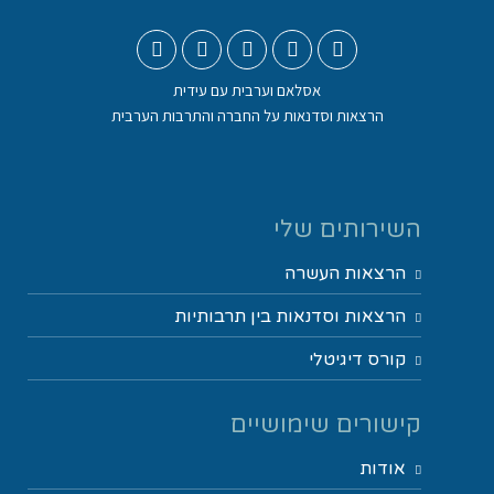
אסלאם וערבית עם עידית
הרצאות וסדנאות על החברה והתרבות הערבית
השירותים שלי
הרצאות העשרה
הרצאות וסדנאות בין תרבותיות
קורס דיגיטלי
קישורים שימושיים
אודות