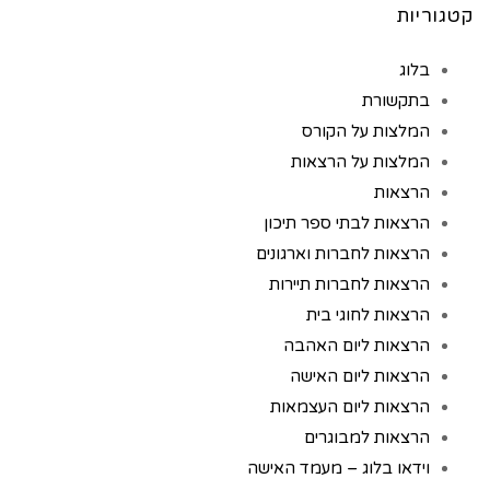
קטגוריות
בלוג
בתקשורת
המלצות על הקורס
המלצות על הרצאות
הרצאות
הרצאות לבתי ספר תיכון
הרצאות לחברות וארגונים
הרצאות לחברות תיירות
הרצאות לחוגי בית
הרצאות ליום האהבה
הרצאות ליום האישה
הרצאות ליום העצמאות
הרצאות למבוגרים
וידאו בלוג – מעמד האישה