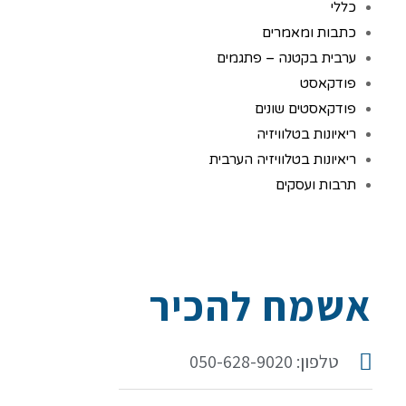
כללי
כתבות ומאמרים
ערבית בקטנה – פתגמים
פודקאסט
פודקאסטים שונים
ריאיונות בטלוויזיה
ריאיונות בטלוויזיה הערבית
תרבות ועסקים
אשמח להכיר
טלפון: 050-628-9020