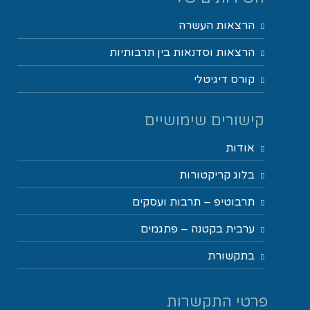
הרצאות העשרה
הרצאות וסדנאות בין תרבותיות
קורס דיגיטלי
קישורים שימושיים
אודות
בלוג קריקטורות
תרבוטיפ – תרבות ועסקים
ערבית בקטנה – פתגמים
בתקשורת
פרטי התקשרות