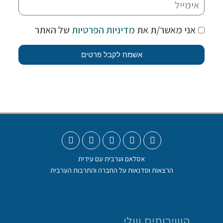
אני מאשר/ת את
מדיניות הפרטיות
של האתר
אשמח לקבל פרטים
אסלאם וערבית עם עידית
הרצאות וסדנאות על החברה והתרבות הערבית
השירותים שלי