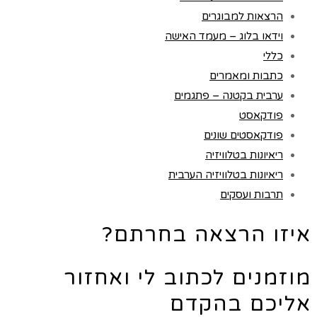
הרצאות למבוגרים
וידאו בלוג – מעמד האישה
כללי
כתבות ומאמרים
ערבית בקטנה – פתגמים
פודקאסט
פודקאסטים שונים
ריאיונות בטלוויזיה
ריאיונות בטלוויזיה הערבית
תרבות ועסקים
איזו הרצאה בחרתם?
מוזמנים לכתוב לי ואחזור
אליכם בהקדם