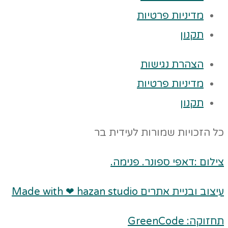
מדיניות פרטיות
תקנון
הצהרת נגישות
מדיניות פרטיות
תקנון
כל הזכויות שמורות לעידית בר
צילום :דאפי ספונר. פנימה.
עיצוב ובניית אתרים Made with ❤ hazan studio
תחזוקה: GreenCode