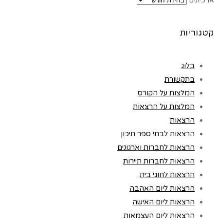
ארכיונים
קטגוריות
בלוג
בתקשורת
המלצות על הקורס
המלצות על הרצאות
הרצאות
הרצאות לבתי ספר תיכון
הרצאות לחברות וארגונים
הרצאות לחברות תיירות
הרצאות לחוגי בית
הרצאות ליום האהבה
הרצאות ליום האישה
הרצאות ליום העצמאות