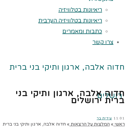
ריאיונות בטלוויזיה
ריאיונות בטלוויזיה הערבית
כתבות ומאמרים
צרו קשר
חדוה אלבה, ארגון ותיקי בני ברית
חדוה אלבה, ארגון ותיקי בני
ירושלים
ברית ירושלים
11:01
עידית בר
ראשי
»
המלצות על הרצאות
»
חדוה אלבה, ארגון ותיקי בני ברית