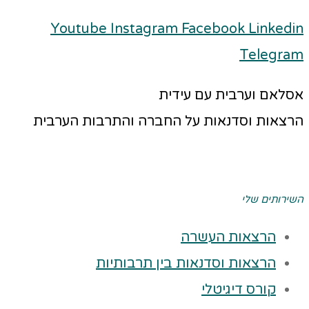
Youtube
Instagram
Facebook
Linkedin
Telegram
אסלאם וערבית עם עידית
הרצאות וסדנאות על החברה והתרבות הערבית
השירותים שלי
הרצאות העשרה
הרצאות וסדנאות בין תרבותיות
קורס דיגיטלי