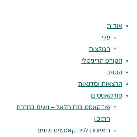
אודות
עלי
המלצות
הקורס הדיגיטלי
הספר
הרצאות וסדנאות
פודקאסטים
פודקאסט בנת חלאל – נשים במזרח
התיכון
ריאיונות לפודקאסטים שונים