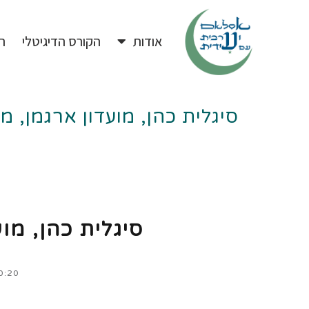
אודות
הקורס הדיגיטלי
ה
סיגלית כהן, מועדון ארגמן, מו
סיגלית כהן, מוע
0:20