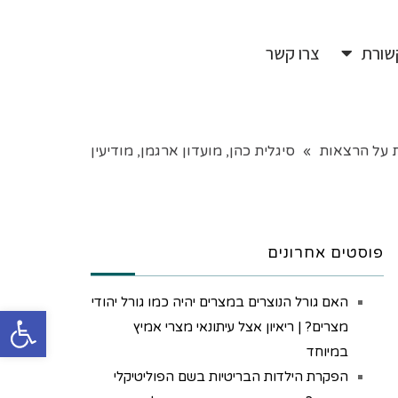
שורת
צרו קשר
 על הרצאות
»
סיגלית כהן, מועדון ארגמן, מודיעין
פוסטים אחרונים
האם גורל הנוצרים במצרים יהיה כמו גורל יהודי
פתח
מצרים? | ריאיון אצל עיתונאי מצרי אמיץ
במיוחד
הפקרת הילדות הבריטיות בשם הפוליטיקלי