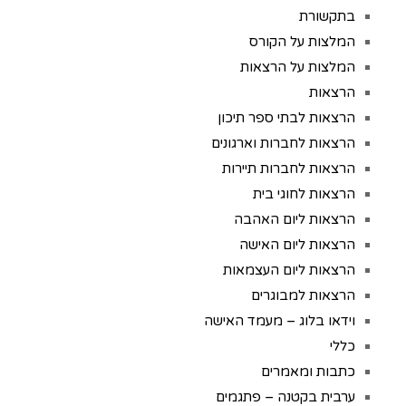
בתקשורת
המלצות על הקורס
המלצות על הרצאות
הרצאות
הרצאות לבתי ספר תיכון
הרצאות לחברות וארגונים
הרצאות לחברות תיירות
הרצאות לחוגי בית
הרצאות ליום האהבה
הרצאות ליום האישה
הרצאות ליום העצמאות
הרצאות למבוגרים
וידאו בלוג – מעמד האישה
כללי
כתבות ומאמרים
ערבית בקטנה – פתגמים