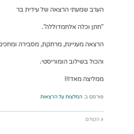
הערב שמעתי הרצאה של עידית בר
"חתן וכלה אלחמדוללה".
הרצאה מעניינת, מרתקת, מסבירה ומחכימ
והכול בשילוב הומוריסטי.
ממליצה מאד!!!
פורסם ב:
המלצות על הרצאות
« הקודם