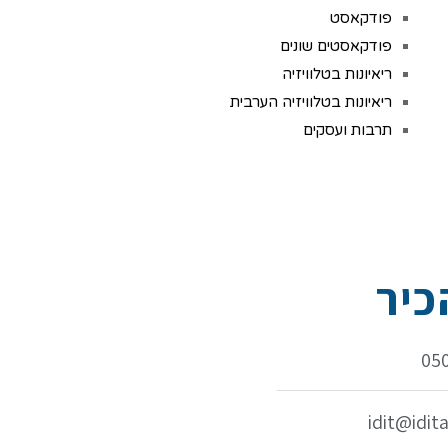
פודקאסט
פודקאסטים שונים
ריאיונות בטלוויזיה
ריאיונות בטלוויזיה הערבית
תרבות ועסקים
יר