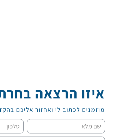
איזו הרצאה בחרת
מוזמנים לכתוב לי ואחזור אליכם בהקד