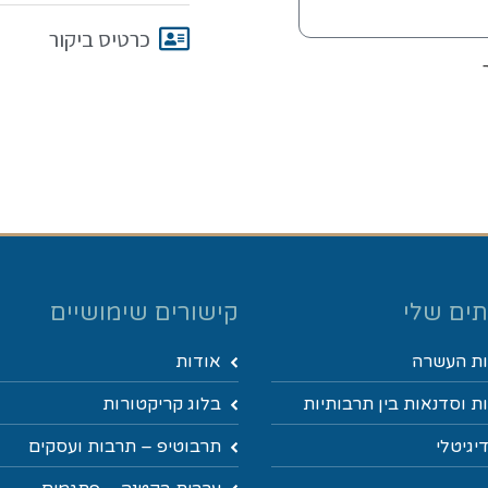
כרטיס ביקור
ים שלי
קישורים שימושיים
ת העשרה
אודות
 וסדנאות בין תרבותיות
בלוג קריקטורות
יגיטלי
תרבוטיפ – תרבות ועסקים