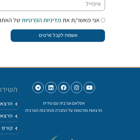
אני מאשר/ת את
מדיניות הפרטיות
של האתר
אשמח לקבל פרטים
השירות
אסלאם וערבית עם עידית
הרצאו
הרצאות וסדנאות על החברה והתרבות הערבית
הרצאות
קורס ד