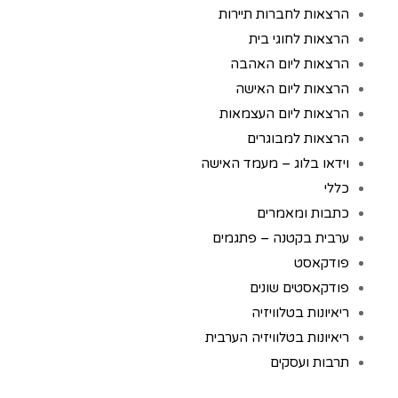
הרצאות לחברות תיירות
הרצאות לחוגי בית
הרצאות ליום האהבה
הרצאות ליום האישה
הרצאות ליום העצמאות
הרצאות למבוגרים
וידאו בלוג – מעמד האישה
כללי
כתבות ומאמרים
ערבית בקטנה – פתגמים
פודקאסט
פודקאסטים שונים
ריאיונות בטלוויזיה
ריאיונות בטלוויזיה הערבית
תרבות ועסקים