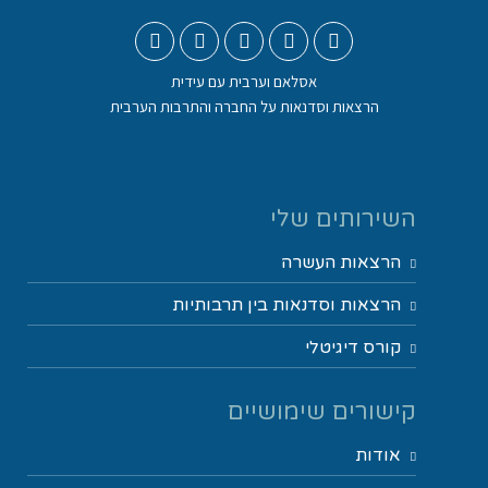
אסלאם וערבית עם עידית
הרצאות וסדנאות על החברה והתרבות הערבית
השירותים שלי
הרצאות העשרה
הרצאות וסדנאות בין תרבותיות
קורס דיגיטלי
קישורים שימושיים
אודות