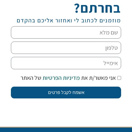
בחרתם?
מוזמנים לכתוב לי ואחזור אליכם בהקדם
אני מאשר/ת את
מדיניות הפרטיות
של האתר
אשמח לקבל פרטים