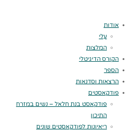
אודות
עלי
המלצות
הקורס הדיגיטלי
הספר
הרצאות וסדנאות
פודקאסטים
פודקאסט בנת חלאל – נשים במזרח
התיכון
ריאיונות לפודקאסטים שונים