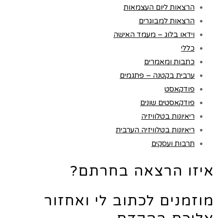
הרצאות ליום העצמאות
הרצאות למבוגרים
וידאו בלוג – מעמד האישה
כללי
כתבות ומאמרים
ערבית בקטנה – פתגמים
פודקאסט
פודקאסטים שונים
ריאיונות בטלוויזיה
ריאיונות בטלוויזיה הערבית
תרבות ועסקים
איזו הרצאה בחרתם?
מוזמנים לכתוב לי ואחזור