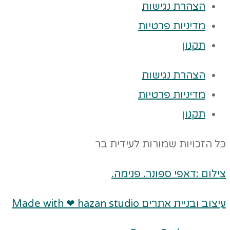
הצהרת נגישות
מדיניות פרטיות
תקנון
הצהרת נגישות
מדיניות פרטיות
תקנון
כל הזכויות שמורות לעידית בר
צילום :דאפי ספונר. פנימה.
עיצוב ובניית אתרים Made with ❤ hazan studio