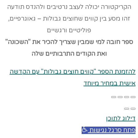
הקריקטורה יכולה לעצב נרטיבים ולהנדס תודעה
זהו מסע בין קווים שחוצים גבולות – גאוגרפיים,
פוליטיים ורגשיים
ספר חובה למי שמבין שצריך להכיר את "השכונה"
ואת הקודים
התרבותיים שלה
להזמנת הספר "קווים חוצים גבולות" עם הקדשה
אישית במחיר מיוחד
דילוג לתוכן
פתח סרגל נגישות