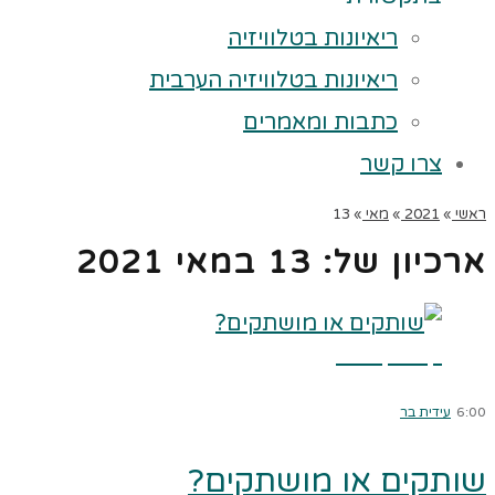
ריאיונות בטלוויזיה
ריאיונות בטלוויזיה הערבית
כתבות ומאמרים
צרו קשר
ראשי
»
2021
»
מאי
»
13
ארכיון של:
13 במאי 2021
קרא עוד ←
6:00
עידית בר
שותקים או מושתקים?