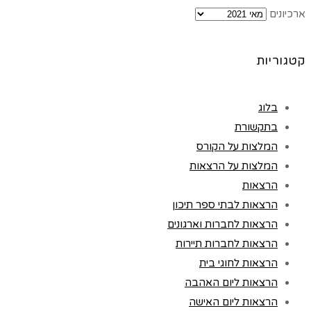
ארכיונים
קטגוריות
בלוג
בתקשורת
המלצות על הקורס
המלצות על הרצאות
הרצאות
הרצאות לבתי ספר תיכון
הרצאות לחברות וארגונים
הרצאות לחברות תיירות
הרצאות לחוגי בית
הרצאות ליום האהבה
הרצאות ליום האישה