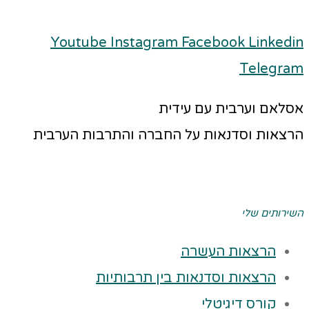
Youtube
Instagram
Facebook
Linkedin
Telegram
אסלאם וערבית עם עידית
הרצאות וסדנאות על החברה והתרבות הערבית
השירותים שלי
הרצאות העשרה
הרצאות וסדנאות בין תרבותיות
קורס דיגיטלי