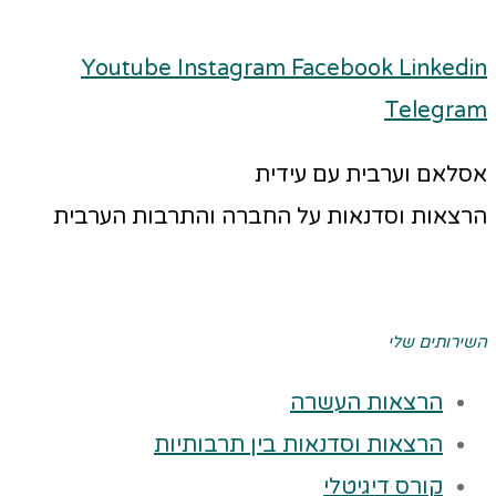
Youtube
Instagram
Facebook
Linkedin
Telegram
אסלאם וערבית עם עידית
הרצאות וסדנאות על החברה והתרבות הערבית
השירותים שלי
הרצאות העשרה
הרצאות וסדנאות בין תרבותיות
קורס דיגיטלי