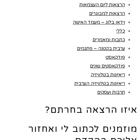
הרצאות ליום העצמאות
הרצאות למבוגרים
וידאו בלוג – מעמד האישה
כללי
כתבות ומאמרים
ערבית בקטנה – פתגמים
פודקאסט
פודקאסטים שונים
ריאיונות בטלוויזיה
ריאיונות בטלוויזיה הערבית
תרבות ועסקים
איזו הרצאה בחרתם?
מוזמנים לכתוב לי ואחזור