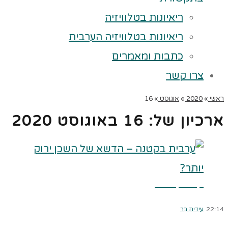
ריאיונות בטלוויזיה
ריאיונות בטלוויזיה הערבית
כתבות ומאמרים
צרו קשר
ראשי
»
2020
»
אוגוסט
»
16
ארכיון של:
16 באוגוסט 2020
קרא עוד ←
22:14
עידית בר