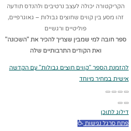
הקריקטורה יכולה לעצב נרטיבים ולהנדס תודעה
זהו מסע בין קווים שחוצים גבולות – גאוגרפיים,
פוליטיים ורגשיים
ספר חובה למי שמבין שצריך להכיר את "השכונה"
ואת הקודים
התרבותיים שלה
להזמנת הספר "קווים חוצים גבולות" עם הקדשה
אישית במחיר מיוחד
דילוג לתוכן
פתח סרגל נגישות