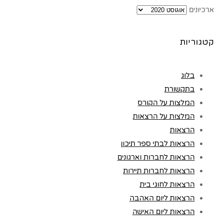
ארכיונים
קטגוריות
בלוג
בתקשורת
המלצות על הקורס
המלצות על הרצאות
הרצאות
הרצאות לבתי ספר תיכון
הרצאות לחברות וארגונים
הרצאות לחברות תיירות
הרצאות לחוגי בית
הרצאות ליום האהבה
הרצאות ליום האישה