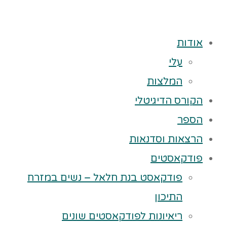
אודות
עלי
המלצות
הקורס הדיגיטלי
הספר
הרצאות וסדנאות
פודקאסטים
פודקאסט בנת חלאל – נשים במזרח
התיכון
ריאיונות לפודקאסטים שונים