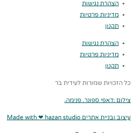
הצהרת נגישות
מדיניות פרטיות
תקנון
הצהרת נגישות
מדיניות פרטיות
תקנון
כל הזכויות שמורות לעידית בר
צילום :דאפי ספונר. פנימה.
עיצוב ובניית אתרים Made with ❤ hazan studio