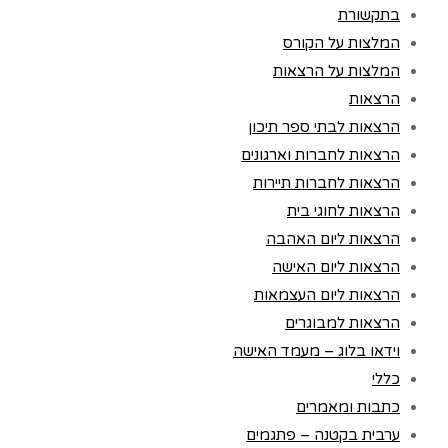
בתקשורת
המלצות על הקורס
המלצות על הרצאות
הרצאות
הרצאות לבתי ספר תיכון
הרצאות לחברות וארגונים
הרצאות לחברות תיירות
הרצאות לחוגי בית
הרצאות ליום האהבה
הרצאות ליום האישה
הרצאות ליום העצמאות
הרצאות למבוגרים
וידאו בלוג – מעמד האישה
כללי
כתבות ומאמרים
ערבית בקטנה – פתגמים