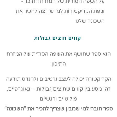
העמוד
קווים חוצים גבולות
הוא ספר שחושף את השפה הסודית של המזרח
התיכון
הקריקטורה יכולה לעצב נרטיבים ולהנדס תודעה
זהו מסע בין קווים שחוצים גבולות – גאוגרפיים,
פוליטיים ורגשיים
ספר חובה למי שמבין שצריך להכיר את "השכונה"