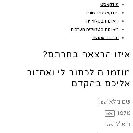
פודקאסט
פודקאסטים שונים
ריאיונות בטלוויזיה
ריאיונות בטלוויזיה הערבית
תרבות ועסקים
איזו הרצאה בחרתם?
מוזמנים לכתוב לי ואחזור
אליכם בהקדם
שם מלא
טלפון
דוא"ל