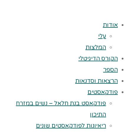
אודות
עלי
המלצות
הקורס הדיגיטלי
הספר
הרצאות וסדנאות
פודקאסטים
פודקאסט בנת חלאל – נשים במזרח
התיכון
ריאיונות לפודקאסטים שונים