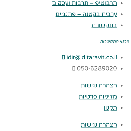
תרבוטיפ – תרבות ועסקים
ערבית בקטנה – פתגמים
בתקשורת
פרטי התקשרות
idit@iditaravit.co.il
050-6289020
הצהרת נגישות
מדיניות פרטיות
תקנון
הצהרת נגישות