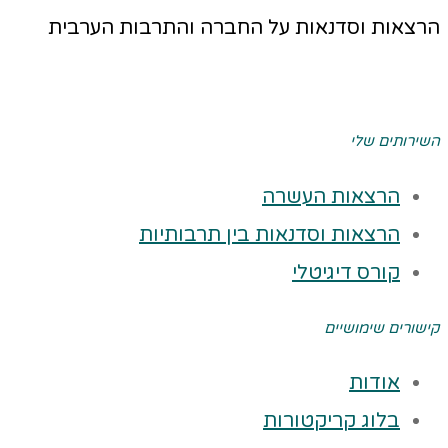
הרצאות וסדנאות על החברה והתרבות הערבית
השירותים שלי
הרצאות העשרה
הרצאות וסדנאות בין תרבותיות
קורס דיגיטלי
קישורים שימושיים
אודות
בלוג קריקטורות