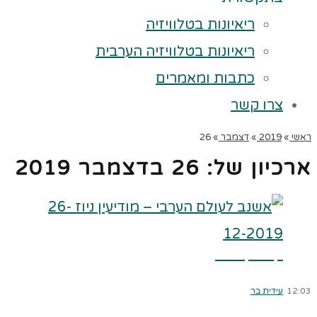
ריאיונות בטלוויזיה
ריאיונות בטלוויזיה הערבית
כתבות ומאמרים
צרו קשר
ראשי
»
2019
»
דצמבר
»
26
ארכיון של:
26 בדצמבר 2019
קרא עוד ←
12:03
עידית בר