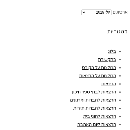
ארכיונים
קטגוריות
בלוג
בתקשורת
המלצות על הקורס
המלצות על הרצאות
הרצאות
הרצאות לבתי ספר תיכון
הרצאות לחברות וארגונים
הרצאות לחברות תיירות
הרצאות לחוגי בית
הרצאות ליום האהבה