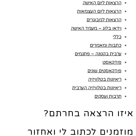
הרצאות ליום האישה
הרצאות ליום העצמאות
הרצאות למבוגרים
וידאו בלוג – מעמד האישה
כללי
כתבות ומאמרים
ערבית בקטנה – פתגמים
פודקאסט
פודקאסטים שונים
ריאיונות בטלוויזיה
ריאיונות בטלוויזיה הערבית
תרבות ועסקים
איזו הרצאה בחרתם?
מוזמנים לכתוב לי ואחזור