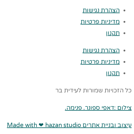
הצהרת נגישות
מדיניות פרטיות
תקנון
הצהרת נגישות
מדיניות פרטיות
תקנון
כל הזכויות שמורות לעידית בר
צילום :דאפי ספונר. פנימה.
עיצוב ובניית אתרים Made with ❤ hazan studio