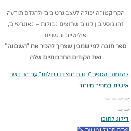
הקריקטורה יכולה לעצב נרטיבים ולהנדס תודעה
זהו מסע בין קווים שחוצים גבולות – גאוגרפיים,
פוליטיים ורגשיים
ספר חובה למי שמבין שצריך להכיר את "השכונה"
ואת הקודים
התרבותיים שלה
להזמנת הספר "קווים חוצים גבולות" עם הקדשה
אישית במחיר מיוחד
דילוג לתוכן
פתח סרגל נגישות