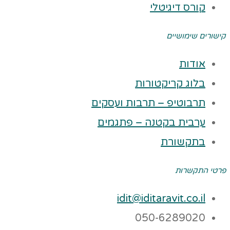
קורס דיגיטלי
קישורים שימושיים
אודות
בלוג קריקטורות
תרבוטיפ – תרבות ועסקים
ערבית בקטנה – פתגמים
בתקשורת
פרטי התקשרות
idit@iditaravit.co.il
050-6289020