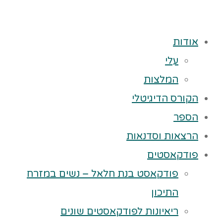
אודות
עלי
המלצות
הקורס הדיגיטלי
הספר
הרצאות וסדנאות
פודקאסטים
פודקאסט בנת חלאל – נשים במזרח
התיכון
ריאיונות לפודקאסטים שונים