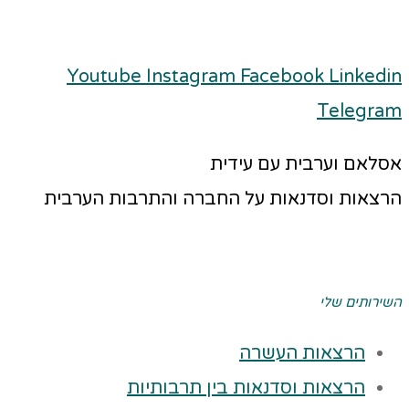
Youtube
Instagram
Facebook
Linkedin
Telegram
אסלאם וערבית עם עידית
הרצאות וסדנאות על החברה והתרבות הערבית
השירותים שלי
הרצאות העשרה
הרצאות וסדנאות בין תרבותיות