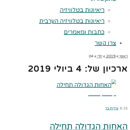
ריאיונות בטלוויזיה
ריאיונות בטלוויזיה הערבית
כתבות ומאמרים
צרו קשר
ראשי
»
2019
»
יולי
»
04
ארכיון של:
4 ביולי 2019
קרא עוד ←
6:15
עידית בר
האחות הגדולה תחילה