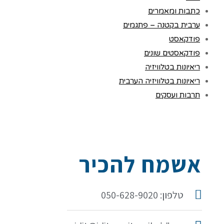
כתבות ומאמרים
ערבית בקטנה – פתגמים
פודקאסט
פודקאסטים שונים
ריאיונות בטלוויזיה
ריאיונות בטלוויזיה הערבית
תרבות ועסקים
אשמח להכיר
טלפון: 050-628-9020