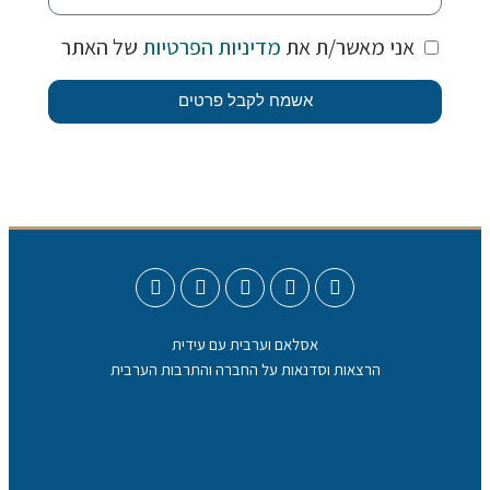
אני מאשר/ת את
מדיניות הפרטיות
של האתר
אשמח לקבל פרטים
אסלאם וערבית עם עידית
הרצאות וסדנאות על החברה והתרבות הערבית