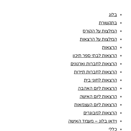
בלוג
בתקשורת
המלצות על הקורס
המלצות על הרצאות
הרצאות
הרצאות לבתי ספר תיכון
הרצאות לחברות וארגונים
הרצאות לחברות תיירות
הרצאות לחוגי בית
הרצאות ליום האהבה
הרצאות ליום האישה
הרצאות ליום העצמאות
הרצאות למבוגרים
וידאו בלוג – מעמד האישה
כללי