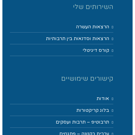
השירותים שלי
הרצאות העשרה
הרצאות וסדנאות בין תרבותיות
קורס דיגיטלי
קישורים שימושיים
אודות
בלוג קריקטורות
תרבוטיפ – תרבות ועסקים
ערבית בקטנה – פתגמים