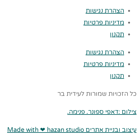
הצהרת נגישות
מדיניות פרטיות
תקנון
הצהרת נגישות
מדיניות פרטיות
תקנון
כל הזכויות שמורות לעידית בר
צילום :דאפי ספונר. פנימה.
עיצוב ובניית אתרים Made with ❤ hazan studio