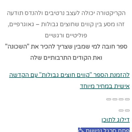
הקריקטורה יכולה לעצב נרטיבים ולהנדס תודעה
זהו מסע בין קווים שחוצים גבולות – גאוגרפיים,
פוליטיים ורגשיים
ספר חובה למי שמבין שצריך להכיר את "השכונה"
ואת הקודים
התרבותיים שלה
להזמנת הספר "קווים חוצים גבולות" עם הקדשה
אישית במחיר מיוחד
דילוג לתוכן
פתח סרגל נגישות