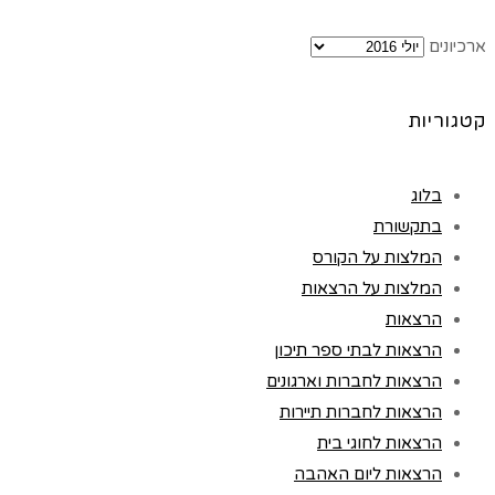
ארכיונים
קטגוריות
בלוג
בתקשורת
המלצות על הקורס
המלצות על הרצאות
הרצאות
הרצאות לבתי ספר תיכון
הרצאות לחברות וארגונים
הרצאות לחברות תיירות
הרצאות לחוגי בית
הרצאות ליום האהבה