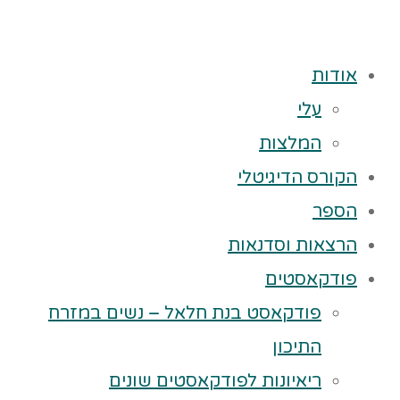
אודות
עלי
המלצות
הקורס הדיגיטלי
הספר
הרצאות וסדנאות
פודקאסטים
פודקאסט בנת חלאל – נשים במזרח
התיכון
ריאיונות לפודקאסטים שונים