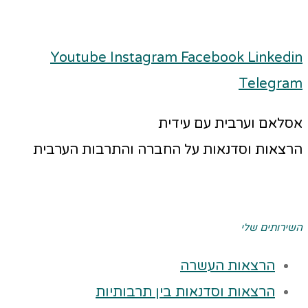
Youtube
Instagram
Facebook
Linkedin
Telegram
אסלאם וערבית עם עידית
הרצאות וסדנאות על החברה והתרבות הערבית
השירותים שלי
הרצאות העשרה
הרצאות וסדנאות בין תרבותיות