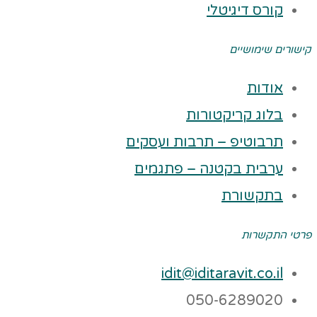
קורס דיגיטלי
קישורים שימושיים
אודות
בלוג קריקטורות
תרבוטיפ – תרבות ועסקים
ערבית בקטנה – פתגמים
בתקשורת
פרטי התקשרות
idit@iditaravit.co.il
050-6289020