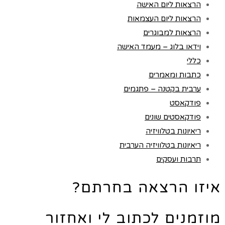
הרצאות ליום האישה
הרצאות ליום העצמאות
הרצאות למבוגרים
וידאו בלוג – מעמד האישה
כללי
כתבות ומאמרים
ערבית בקטנה – פתגמים
פודקאסט
פודקאסטים שונים
ריאיונות בטלוויזיה
ריאיונות בטלוויזיה הערבית
תרבות ועסקים
איזו הרצאה בחרתם?
מוזמנים לכתוב לי ואחזור