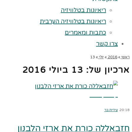
ריאיונות בטלוויזיה
ריאיונות בטלוויזיה הערבית
כתבות ומאמרים
צרו קשר
ראשי
»
2016
»
יולי
»
13
ארכיון של:
13 ביולי 2016
קרא עוד ←
20:18
עידית בר
חזבאללה כורת את ארזי הלבנון