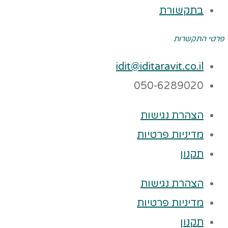
בתקשורת
פרטי התקשרות
idit@iditaravit.co.il
050-6289020
הצהרת נגישות
מדיניות פרטיות
תקנון
הצהרת נגישות
מדיניות פרטיות
תקנון