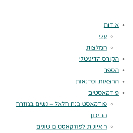
אודות
עלי
המלצות
הקורס הדיגיטלי
הספר
הרצאות וסדנאות
פודקאסטים
פודקאסט בנת חלאל – נשים במזרח
התיכון
ריאיונות לפודקאסטים שונים