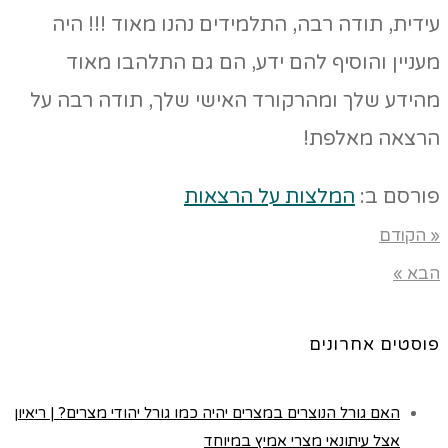
עידית, תודה רבה, התלמידים נהנו מאוד !!! היה
מעניין והוסיף להם ידע, הם גם התלהבו מאוד
מהידע שלך ומהרקורד האישי שלך, תודה רבה על
הרצאה מאלפת!
פורסם ב:
המלצות על הרצאות
« הקודם
הבא »
פוסטים אחרונים
האם גורל הנוצרים במצרים יהיה כמו גורל יהודי מצרים? | ריאיון
אצל עיתונאי מצרי אמיץ במיוחד