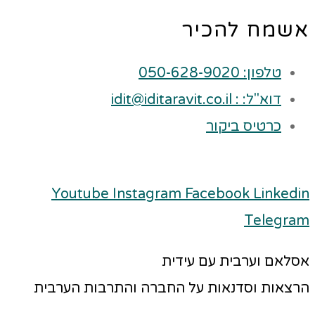
אשמח להכיר
טלפון: 050-628-9020
דוא"ל: : idit@iditaravit.co.il
כרטיס ביקור
Youtube
Instagram
Facebook
Linkedin
Telegram
אסלאם וערבית עם עידית
הרצאות וסדנאות על החברה והתרבות הערבית