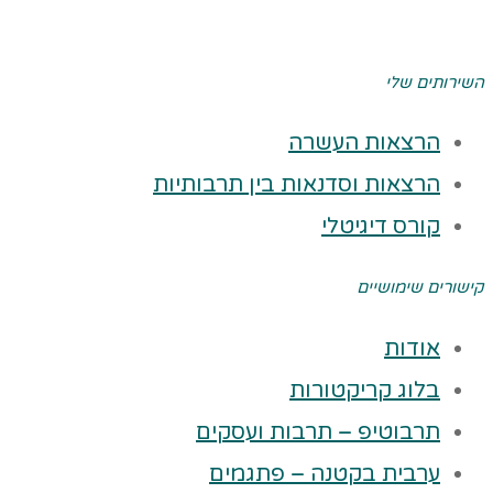
השירותים שלי
הרצאות העשרה
הרצאות וסדנאות בין תרבותיות
קורס דיגיטלי
קישורים שימושיים
אודות
בלוג קריקטורות
תרבוטיפ – תרבות ועסקים
ערבית בקטנה – פתגמים