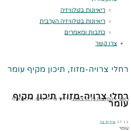
ריאיונות בטלוויזיה
ריאיונות בטלוויזיה הערבית
כתבות ומאמרים
צרו קשר
רחלי צרויה-מזוז, תיכון מקיף עומר
רחלי צרויה-מזוז, תיכון מקיף
ראשי
»
המלצות על הרצאות
»
רחלי צרויה-מזוז, תיכון מקיף
עומר
17:11
עידית בר
עומר