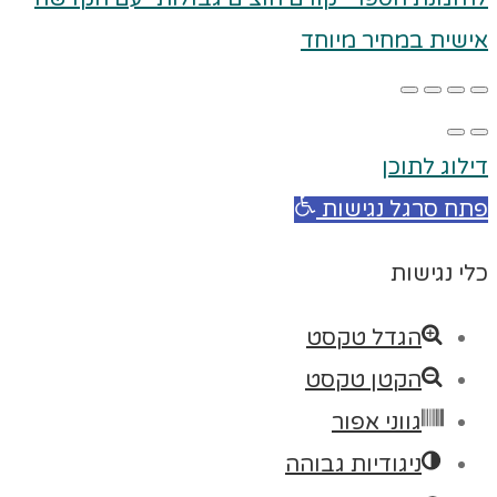
אישית במחיר מיוחד
דילוג לתוכן
פתח סרגל נגישות
כלי נגישות
הגדל טקסט
הקטן טקסט
גווני אפור
ניגודיות גבוהה