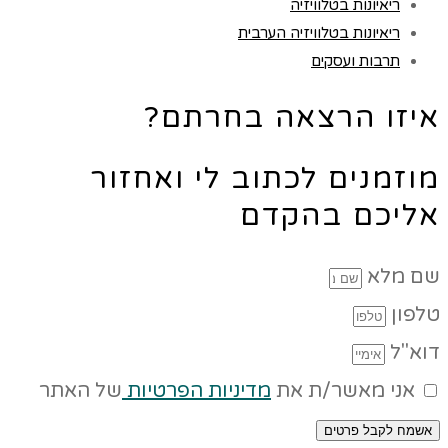
ריאיונות בטלוויזיה
ריאיונות בטלוויזיה הערבית
תרבות ועסקים
איזו הרצאה בחרתם?
מוזמנים לכתוב לי ואחזור
אליכם בהקדם
שם מלא
טלפון
דוא"ל
אני מאשר/ת את
מדיניות הפרטיות
של האתר
אשמח לקבל פרטים