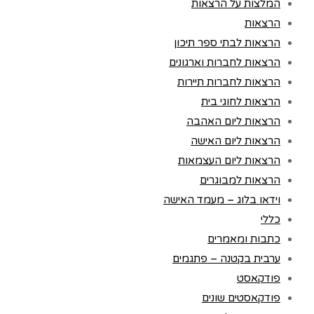
המלצות על הרצאות
הרצאות
הרצאות לבתי ספר תיכון
הרצאות לחברות וארגונים
הרצאות לחברות תיירות
הרצאות לחוגי בית
הרצאות ליום האהבה
הרצאות ליום האישה
הרצאות ליום העצמאות
הרצאות למבוגרים
וידאו בלוג – מעמד האישה
כללי
כתבות ומאמרים
ערבית בקטנה – פתגמים
פודקאסט
פודקאסטים שונים