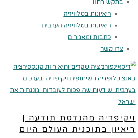
בתקשורת
ריאיונות בטלוויזיה
ריאיונות בטלוויזיה הערבית
כתבות ומאמרים
צרו קשר
יקיפדיה מהנדסת תודעה |
יאיון בתוכנית העולם היום