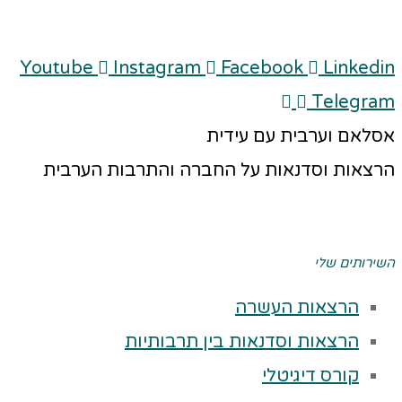
Youtube
Instagram
Facebook
Linkedi
Telegra
סלאם וערבית עם עידית
רצאות וסדנאות על החברה והתרבות הערבית
ירותים שלי
הרצאות העשרה
הרצאות וסדנאות בין תרבותיות
קורס דיגיטלי