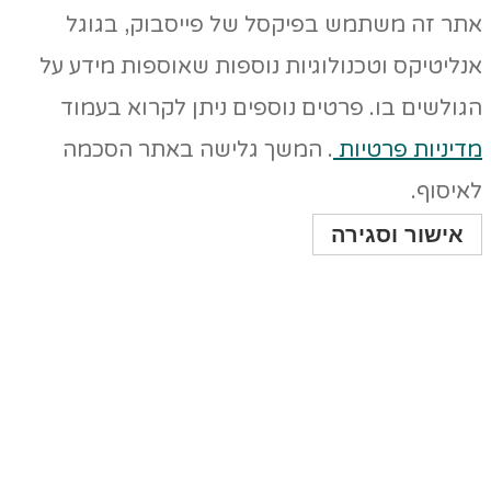
תר זה משתמש בפיקסל של פייסבוק, בגוגל
ליטיקס וטכנולוגיות נוספות שאוספות מידע על
ולשים בו. פרטים נוספים ניתן לקרוא בעמוד
יניות פרטיות
. המשך גלישה באתר הסכמה
יסוף.
אישור וסגירה