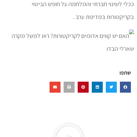
ככלי לשינוי חברתי והמלחמה על חופש הביטוי
בקריקטורות במדינות ערב .
שתפו