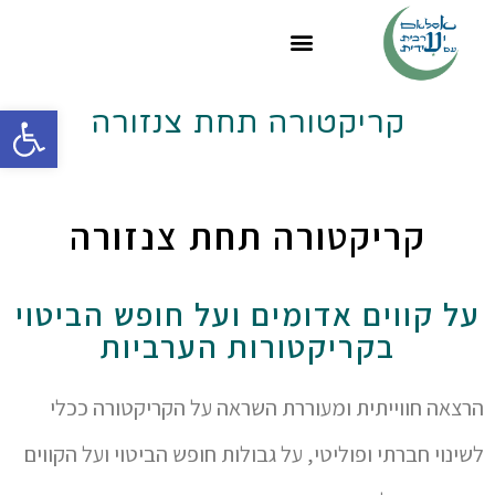
פתח
קריקטורה תחת צנזורה
קריקטורה תחת צנזורה
על קווים אדומים ועל חופש הביטוי
בקריקטורות הערביות
הרצאה חווייתית ומעוררת השראה על הקריקטורה ככלי
לשינוי חברתי ופוליטי, על גבולות חופש הביטוי ועל הקווים