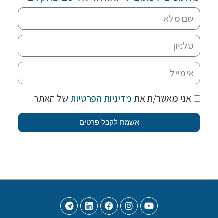
אני מאשר/ת את
מדיניות הפרטיות
של האתר
אשמח לקבל פרטים