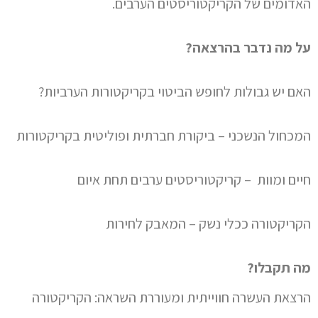
האדומים של הקריקטוריסטים הערבים.
על מה נדבר בהרצאה?
האם יש גבולות לחופש הביטוי בקריקטורות הערביות?
המכחול הנשכני – ביקורת חברתית ופוליטית בקריקטורות
חיים ומוות – קריקטוריסטים ערבים תחת איום
הקריקטורה ככלי נשק – המאבק לחירות
מה תקבלו?
הרצאת העשרה חווייתית ומעוררת השראה: הקריקטורה