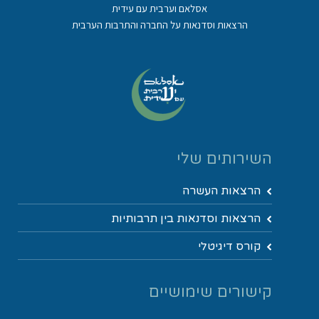
אסלאם וערבית עם עידית
הרצאות וסדנאות על החברה והתרבות הערבית
השירותים שלי
הרצאות העשרה
הרצאות וסדנאות בין תרבותיות
קורס דיגיטלי
קישורים שימושיים