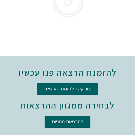
להזמנת הרצאה פנו עכשיו
צור קשר להזמנת הרצאה
לבחירה ממגוון ההרצאות
להרצאות נוספות