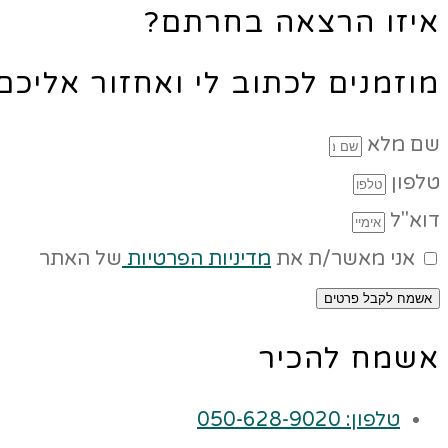
איזו הרצאה בחרתם?
מוזמנים לכתוב לי ואחזור אליכ
שם מלא
טלפון
דוא"ל
אני מאשר/ת את
מדיניות הפרטיות
של האתר
אשמח לקבל פרטים
אשמח להכיר
טלפון: 050-628-9020