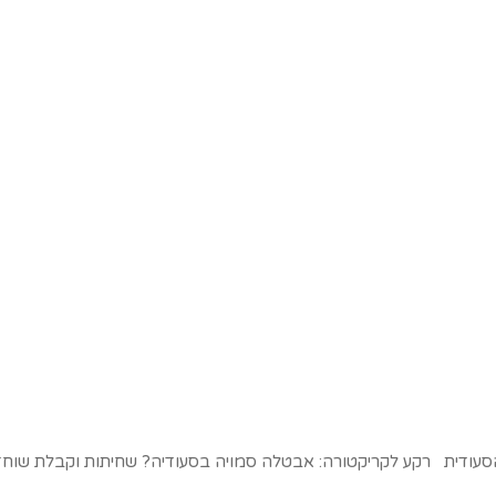
רב הסעודית רקע לקריקטורה: אבטלה סמויה בסעודיה? שחיתות וקבלת שוח