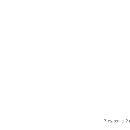
ד? פרוטקציה?