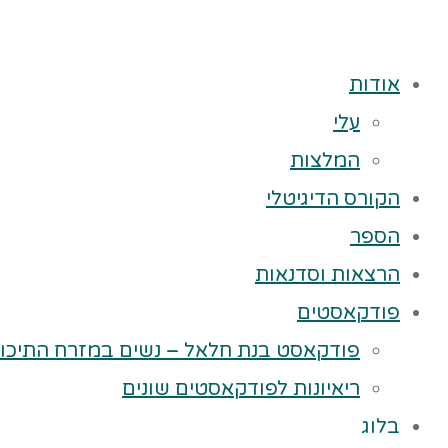
אודות
עלי
המלצות
הקורס הדיגיטלי
הספר
הרצאות וסדנאות
פודקאסטים
פודקאסט בנת חלאל – נשים במזרח התיכון
ריאיונות לפודקאסטים שונים
בלוג