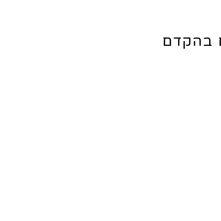
ם בהקדם