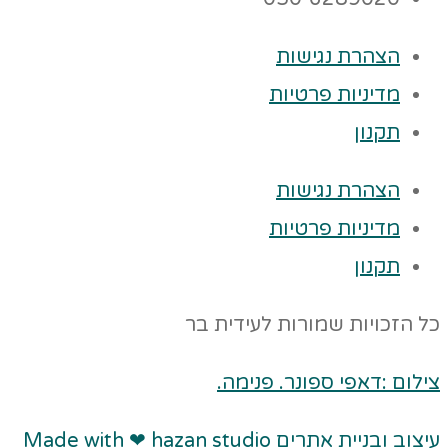
הצהרת נגישות
מדיניות פרטיות
תקנון
הצהרת נגישות
מדיניות פרטיות
תקנון
כל הזכויות שמורות לעידית בר
צילום :דאפי ספונר. פנימה.
עיצוב ובניית אתרים Made with ❤ hazan studio