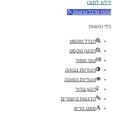
דילוג לתוכן
פתח סרגל נגישות
כלי נגישות
הגדל טקסט
הקטן טקסט
גווני אפור
ניגודיות גבוהה
ניגודיות הפוכה
רקע בהיר
הדגשת קישורים
פונט קריא