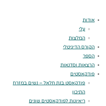
אודות
עלי
המלצות
הקורס הדיגיטלי
הספר
הרצאות וסדנאות
פודקאסטים
פודקאסט בנת חלאל – נשים במזרח
התיכון
ריאיונות לפודקאסטים שונים