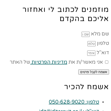
מוזמנים לכתוב לי ואחזור
אליכם בהקדם
שם מלא
טלפון
דוא"ל
אני מאשר/ת את
מדיניות הפרטיות
של האתר
אשמח לקבל פרטים
אשמח להכיר
טלפון: 050-628-9020