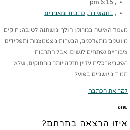
6:15 pm
,
,
בתקשורת
,
כתבות ומאמרים
מעמד האישה במרוקו הולך ומשתנה לטובה: חוקים
מיושנים מתעדכנים, הבערות מצטמצמת ותפקידים
ציבוריים נפתחים לנשים. אבל התרבות
הפטריארכלית עדיין חזקה יותר מהחוקים, שלא
תמיד מיושמים בפועל
לקריאת הכתבה
שתפו
איזו הרצאה בחרתם?