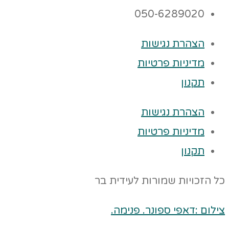
050-6289020
הצהרת נגישות
מדיניות פרטיות
תקנון
הצהרת נגישות
מדיניות פרטיות
תקנון
כל הזכויות שמורות לעידית בר
צילום :דאפי ספונר. פנימה.