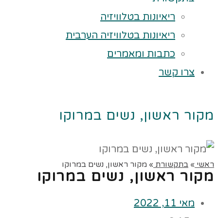
ריאיונות בטלוויזיה
ריאיונות בטלוויזיה הערבית
כתבות ומאמרים
צרו קשר
מקור ראשון, נשים במרוקו
ראשי
»
בתקשורת
»
מקור ראשון, נשים במרוקו
מקור ראשון, נשים במרוקו
מאי 11, 2022