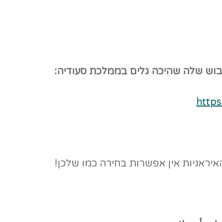
בוש שלה שהיכה גלים בממלכת סעודיה:
http
יראניות אין אפשרות בחירה כמו שלכן!