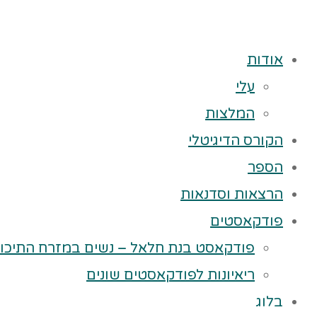
אודות
עלי
המלצות
הקורס הדיגיטלי
הספר
הרצאות וסדנאות
פודקאסטים
פודקאסט בנת חלאל – נשים במזרח התיכון
ריאיונות לפודקאסטים שונים
בלוג