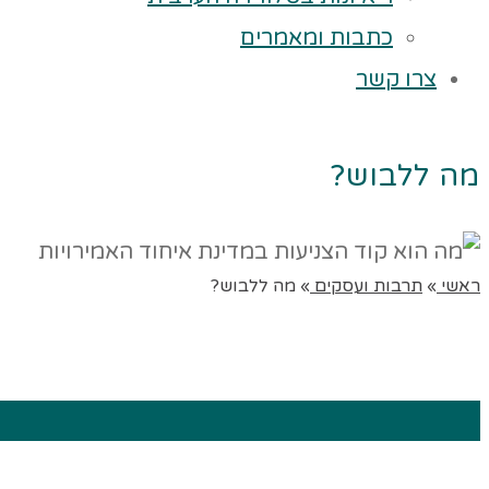
כתבות ומאמרים
צרו קשר
מה ללבוש?
ראשי
»
תרבות ועסקים
»
מה ללבוש?