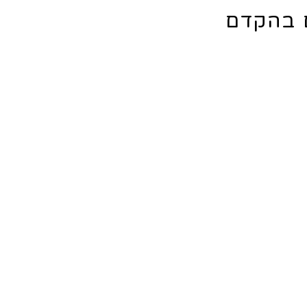
ם בהקדם