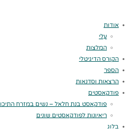
אודות
עלי
המלצות
הקורס הדיגיטלי
הספר
הרצאות וסדנאות
פודקאסטים
פודקאסט בנת חלאל – נשים במזרח התיכון
ריאיונות לפודקאסטים שונים
בלוג