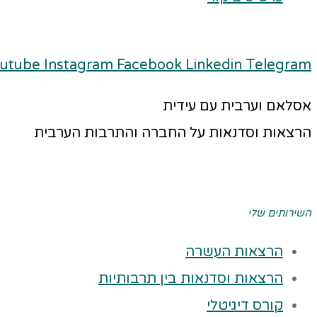
utube
Instagram
Facebook
Linkedin
Telegram
אסלאם וערבית עם עידית
הרצאות וסדנאות על החברה והתרבות הערבית
השירותים שלי
הרצאות העשרה
הרצאות וסדנאות בין תרבותיות
קורס דיגיטלי