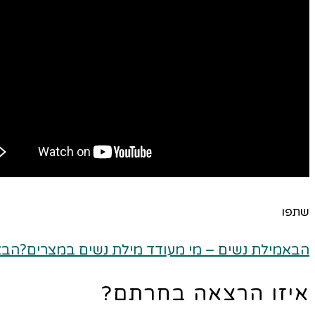
שתפו
הבא
מילת נשים – מי מעודד מילת נשים במצרים?
הבא
איזו הרצאה בחרתם?