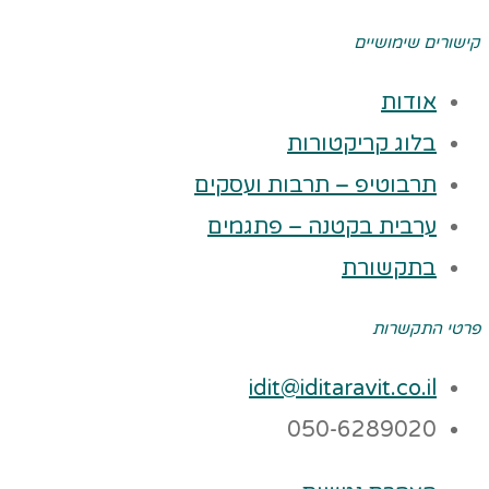
קישורים שימושיים
אודות
בלוג קריקטורות
תרבוטיפ – תרבות ועסקים
ערבית בקטנה – פתגמים
בתקשורת
פרטי התקשרות
idit@iditaravit.co.il
050-6289020