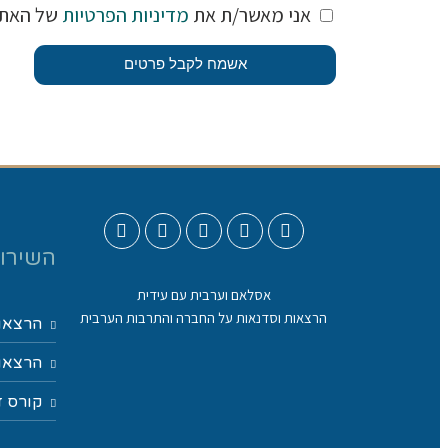
אני מאשר/ת את
מדיניות הפרטיות
של האת
אשמח לקבל פרטים
השירות
אסלאם וערבית עם עידית
הרצאות וסדנאות על החברה והתרבות הערבית
הרצאו
הרצאות
קורס ד