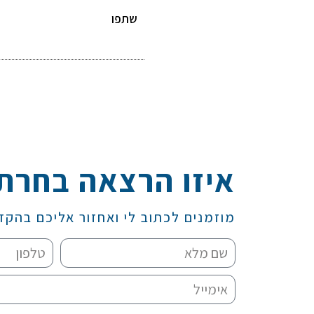
שתפו
איזו הרצאה בחרת
מוזמנים לכתוב לי ואחזור אליכם בהקד