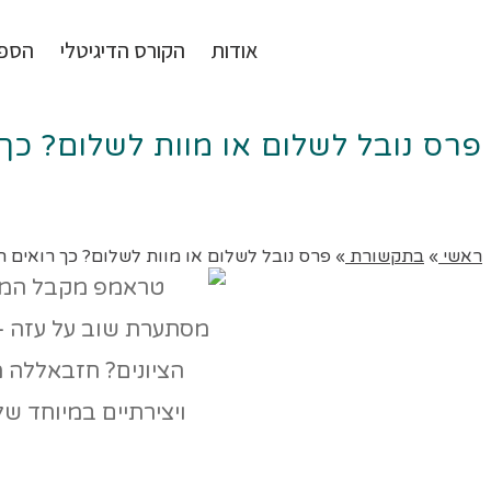
אודות
הקורס הדיגיטלי
הספ
פרס נובל לשלום או מוות לשלום? כך 
ראשי
»
בתקשורת
»
פרס נובל לשלום או מוות לשלום? כך רואים הער