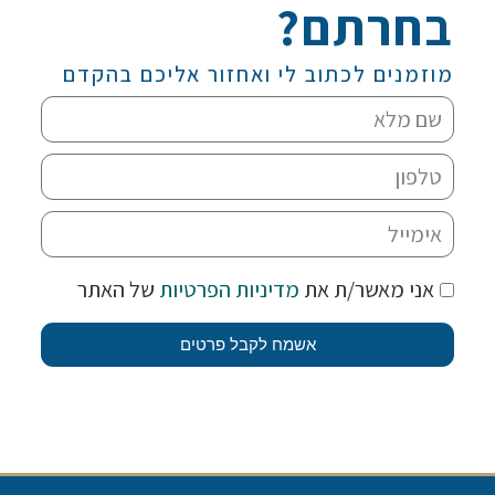
בחרתם?
מוזמנים לכתוב לי ואחזור אליכם בהקדם
אני מאשר/ת את
מדיניות הפרטיות
של האתר
אשמח לקבל פרטים