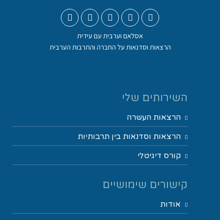
אסלאם וערבית עם עידית
הרצאות וסדנאות על החברה והתרבות הערבית
השירותים שלי
הרצאות העשרה
הרצאות וסדנאות בין תרבותיות
קורס דיגיטלי
קישורים שימושיים
אודות