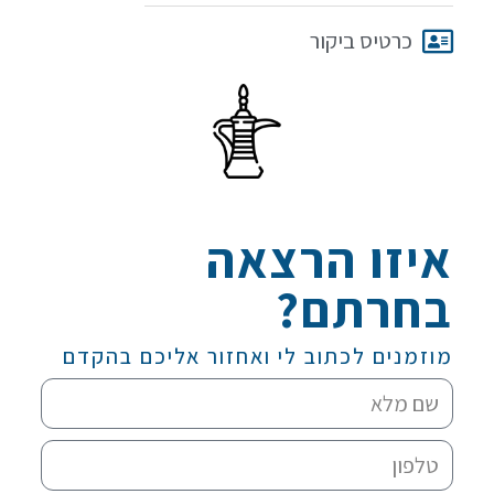
כרטיס ביקור
איזו הרצאה
בחרתם?
מוזמנים לכתוב לי ואחזור אליכם בהקדם