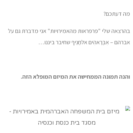
מה דעתכם?
בהרצאה שלי "פרפראות מהאמירויות" אני מדברת גם על
אברהם – אִבְּרַאהִים אלחַנִיף שחיבר ביננו…
והנה תמונה הממחישה את המיזם המופלא הזה.