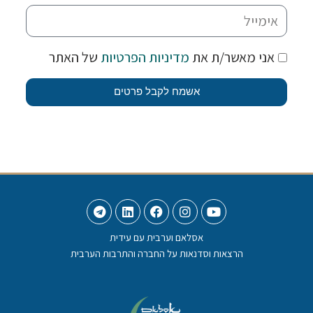
אני מאשר/ת את
מדיניות הפרטיות
של האתר
אשמח לקבל פרטים
אסלאם וערבית עם עידית
הרצאות וסדנאות על החברה והתרבות הערבית