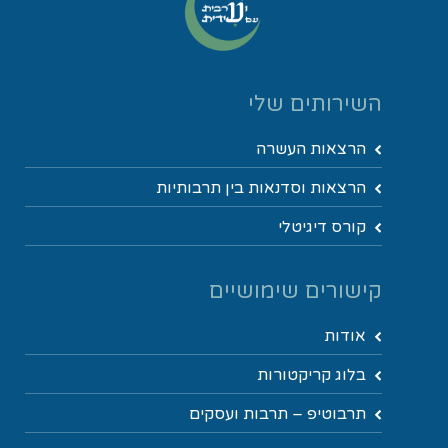
השירותים שלי
הרצאות העשרה
הרצאות וסדנאות בין תרבותיות
קורס דיגיטלי
קישורים שימושיים
אודות
בלוג קריקטורות
תרבוטיפ – תרבות ועסקים