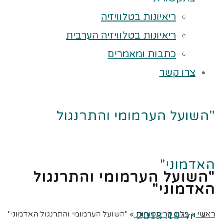
ריאיונות בטלוויזיה
ריאיונות בטלוויזיה הערבית
כתבות ומאמרים
צרו קשר
"השועל הערמומי והתרנגול
האדמוני"
"השועל הערמומי והתרנגול
האדמוני"
ראשי
»
בלוג קריקטורות
»
"השועל הערמומי והתרנגול האדמוני"
יולי 19, 2018