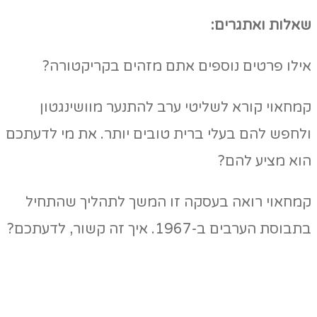
שאלות ואתגרים:
אילו פרטים נוספים אתם מזהים בקריקטורה?
קמחאוי קורא לשליטי ערב להתנער מוושינגטון
ולחפש להם בעלי ברית טובים יותר. את מי לדעתכם
הוא מציע להם?
קמחאוי רואה בעסקה זו המשך לתהליך שהתחיל
בתבוסת הערבים ב-1967. איך זה קשור, לדעתכם?