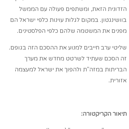
הזדונית הזאת, ומשתפים פעולה עם הממשל
בוושינגטון. במקום לגלות עוינות כלפי ישראל הם
מפנים את המשטמה שלהם כלפי הפלסטינים.
שליטי ערב חייבים למנוע את ההסכם הזה בגופם.
זה הסכם שעתיד לשרטט מחדש את מערך
הבריתות במזה"ת ולהפוך את ישראל למעצמה
אזורית.
תיאור הקריקטורה: