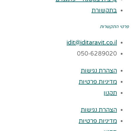
בתקשורת
פרטי התקשרות
idit@iditaravit.co.il
050-6289020
הצהרת נגישות
מדיניות פרטיות
תקנון
הצהרת נגישות
מדיניות פרטיות