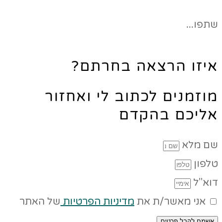
שתפו...
איזו הרצאה בחרתם?
מוזמנים לכתוב לי ואחזור
אליכם בהקדם
שם מלא
טלפון
דוא"ל
אני מאשר/ת את
מדיניות הפרטיות
של האתר
אשמח לקבל פרטים