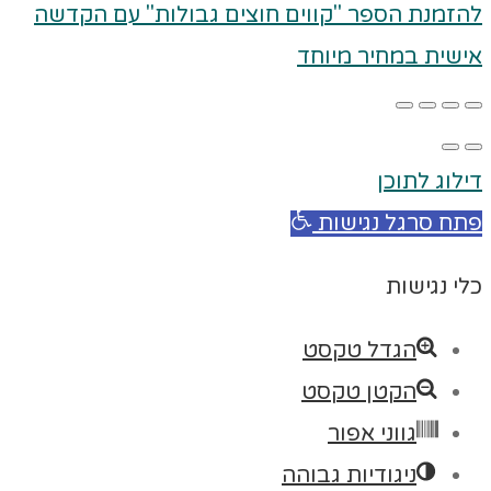
להזמנת הספר "קווים חוצים גבולות" עם הקדשה
אישית במחיר מיוחד
דילוג לתוכן
פתח סרגל נגישות
כלי נגישות
הגדל טקסט
הקטן טקסט
גווני אפור
ניגודיות גבוהה