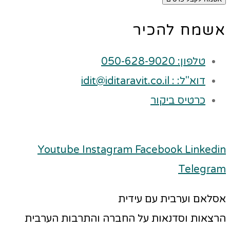
אשמח להכיר
טלפון: 050-628-9020
דוא"ל: : idit@iditaravit.co.il
כרטיס ביקור
Youtube
Instagram
Facebook
Linkedin
Telegram
אסלאם וערבית עם עידית
הרצאות וסדנאות על החברה והתרבות הערבית