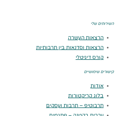
השירותים שלי
הרצאות העשרה
הרצאות וסדנאות בין תרבותיות
קורס דיגיטלי
קישורים שימושיים
אודות
בלוג קריקטורות
תרבוטיפ – תרבות ועסקים
ערבית בקטנה – פתגמים