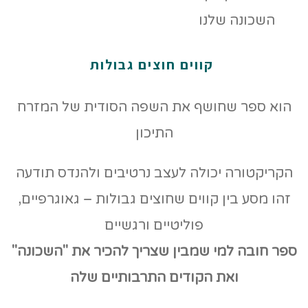
קווים חוצים גבולות
הוא ספר שחושף את השפה הסודית של המזרח
התיכון
הקריקטורה יכולה לעצב נרטיבים ולהנדס תודעה
זהו מסע בין קווים שחוצים גבולות – גאוגרפיים,
פוליטיים ורגשיים
ספר חובה למי שמבין שצריך להכיר את "השכונה"
ואת הקודים
התרבותיים שלה