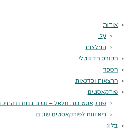
אודות
עלי
המלצות
הקורס הדיגיטלי
הספר
הרצאות וסדנאות
פודקאסטים
פודקאסט בנת חלאל – נשים במזרח התיכון
ריאיונות לפודקאסטים שונים
בלוג