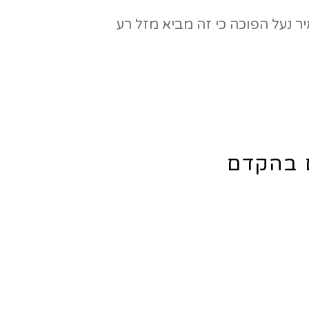
ם בהקדם