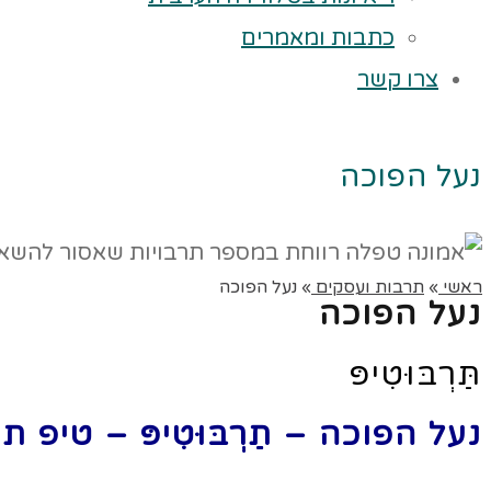
כתבות ומאמרים
צרו קשר
נעל הפוכה
ראשי
»
תרבות ועסקים
»
נעל הפוכה
נעל הפוכה
תַּרְבּוּטִיפּ
נעל הפוכה – תַרְבּוּטִיפּ – טיפ ת