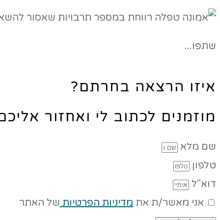
שתפו...
איזו הרצאה בחרתם?
מוזמנים לכתוב לי ואחזור אליכ
שם מלא
טלפון
דוא"ל
אני מאשר/ת את
מדיניות הפרטיות
של האתר