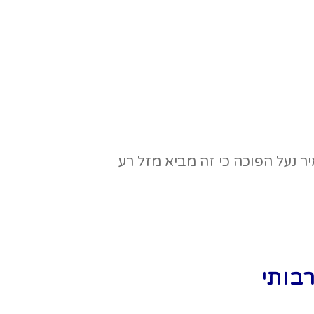
רבותי