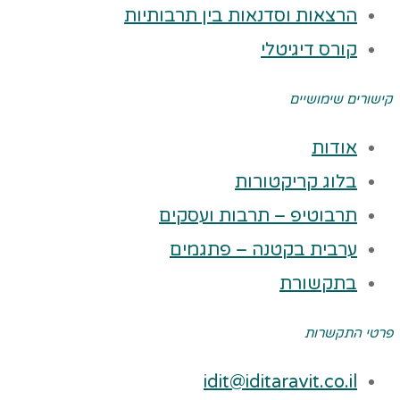
הרצאות וסדנאות בין תרבותיות
קורס דיגיטלי
קישורים שימושיים
אודות
בלוג קריקטורות
תרבוטיפ – תרבות ועסקים
ערבית בקטנה – פתגמים
בתקשורת
פרטי התקשרות
idit@iditaravit.co.il