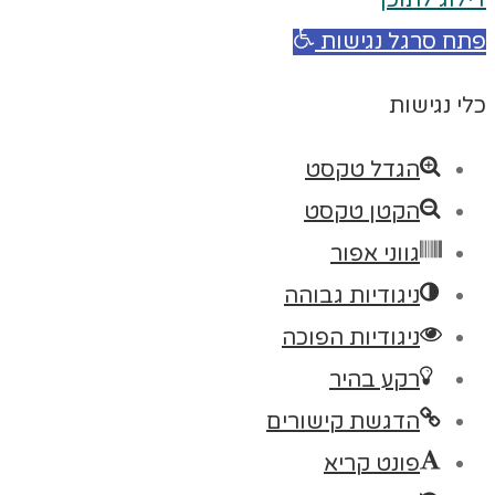
דילוג לתוכן
פתח סרגל נגישות
כלי נגישות
הגדל טקסט
הקטן טקסט
גווני אפור
ניגודיות גבוהה
ניגודיות הפוכה
רקע בהיר
הדגשת קישורים
פונט קריא