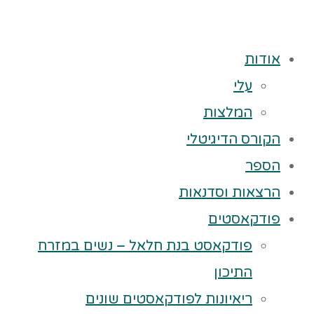
אודות
עלי
המלצות
הקורס הדיגיטלי
הספר
הרצאות וסדנאות
פודקאסטים
פודקאסט בנת חלאל – נשים במזרח
התיכון
ריאיונות לפודקאסטים שונים