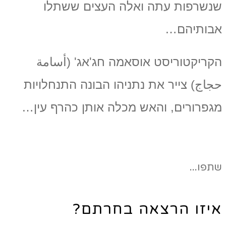
שנשרפות עתה ואלה העצים ששתלו
אבותיהם…
הקריקטוריסט אוסאמה חג'אג' (أسامة
حجاج) צייר את נתניהו הבונה התנחלויות
מגפרורים, והאש מכלה אותן כהרף עין…
שתפו...
איזו הרצאה בחרתם?