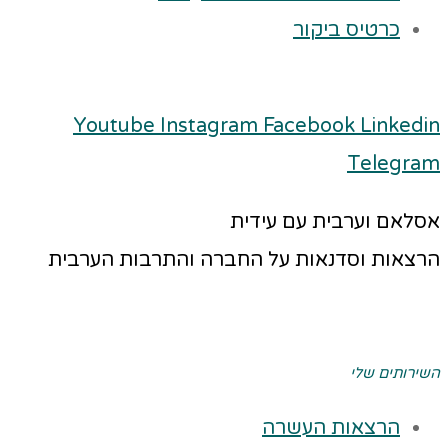
כרטיס ביקור
Youtube
Instagram
Facebook
Linkedin
Telegram
אסלאם וערבית עם עידית
הרצאות וסדנאות על החברה והתרבות הערבית
השירותים שלי
הרצאות העשרה