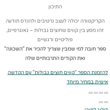
התיכון
הקריקטורה יכולה לעצב נרטיבים ולהנדס תודעה
זהו מסע בין קווים שחוצים גבולות – גאוגרפיים,
פוליטיים ורגשיים
ספר חובה למי שמבין שצריך להכיר את "השכונה"
ואת הקודים
התרבותיים שלה
להזמנת הספר "קווים חוצים גבולות" עם הקדשה
אישית במחיר מיוחד