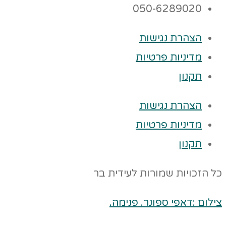
050-6289020
הצהרת נגישות
מדיניות פרטיות
תקנון
הצהרת נגישות
מדיניות פרטיות
תקנון
כל הזכויות שמורות לעידית בר
צילום :דאפי ספונר. פנימה.