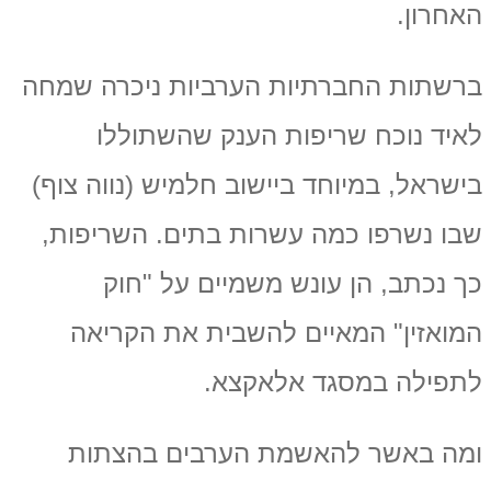
האחרון.
ברשתות החברתיות הערביות ניכרה שמחה
לאיד נוכח שריפות הענק שהשתוללו
בישראל, במיוחד ביישוב חלמיש (נווה צוף)
שבו נשרפו כמה עשרות בתים. השריפות,
כך נכתב, הן עונש משמיים על "חוק
המואזין" המאיים להשבית את הקריאה
לתפילה במסגד אלאקצא.
ומה באשר להאשמת הערבים בהצתות