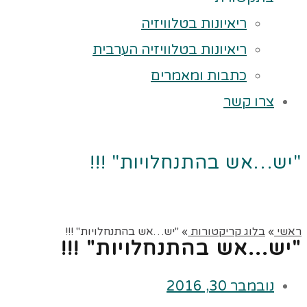
ריאיונות בטלוויזיה
ריאיונות בטלוויזיה הערבית
כתבות ומאמרים
צרו קשר
"יש…אש בהתנחלויות" !!!
ראשי
»
בלוג קריקטורות
»
"יש…אש בהתנחלויות" !!!
"יש…אש בהתנחלויות" !!!
נובמבר 30, 2016