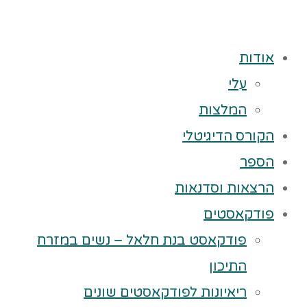
אודות
עלי
המלצות
הקורס הדיגיטלי
הספר
הרצאות וסדנאות
פודקאסטים
פודקאסט בנת חלאל – נשים במזרח
התיכון
ריאיונות לפודקאסטים שונים