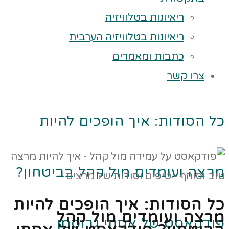
ריאיונות בטלוויזיה
ריאיונות בטלוויזיה הערבית
כתבות ומאמרים
צרו קשר
כל הסודות: איך הופכים להיות
מרצה ועומדים מול קהל בביטחון?
כל הסודות: איך הופכים להיות
מרצה ועומדים מול קהל
פודקאסט של אסתי גרוסמן