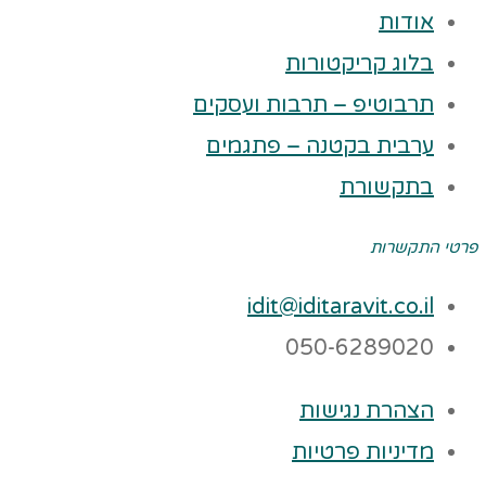
אודות
בלוג קריקטורות
תרבוטיפ – תרבות ועסקים
ערבית בקטנה – פתגמים
בתקשורת
פרטי התקשרות
idit@iditaravit.co.il
050-6289020
הצהרת נגישות
מדיניות פרטיות