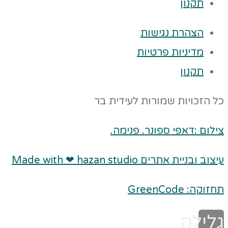
תקנון
הצהרת נגישות
מדיניות פרטיות
תקנון
כל הזכויות שמורות לעידית בר
צילום :דאפי ספונר. פנימה.
עיצוב ובניית אתרים Made with ❤ hazan studio
תחזוקה: GreenCode
גלילה