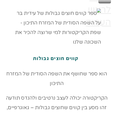
לראש
העמוד
קווים חוצים גבולות
הוא ספר שחושף את השפה הסודית של המזרח
התיכון
הקריקטורה יכולה לעצב נרטיבים ולהנדס תודעה
זהו מסע בין קווים שחוצים גבולות – גאוגרפיים,