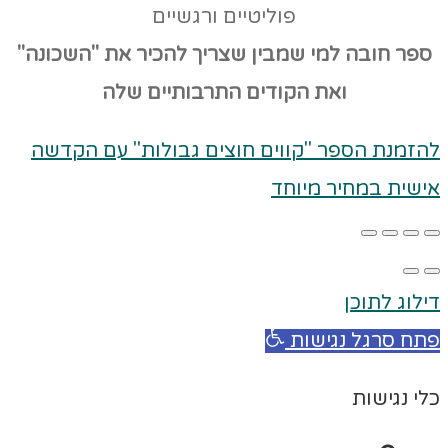
פוליטיים ורגשיים
ספר חובה למי שמבין שצריך להכיר את "השכונה"
ואת הקודים
התרבותיים שלה
להזמנת הספר "קווים חוצים גבולות" עם הקדשה
אישית במחיר מיוחד
דילוג לתוכן
פתח סרגל נגישות
כלי נגישות