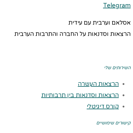
Telegram
אסלאם וערבית עם עידית
הרצאות וסדנאות על החברה והתרבות הערבית
השירותים שלי
הרצאות העשרה
הרצאות וסדנאות בין תרבותיות
קורס דיגיטלי
קישורים שימושיים