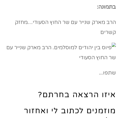
בתמונה:
הרב מארק שנייר עם שר החוץ הסעודי…מחזק
קשרים
שתפו...
איזו הרצאה בחרתם?
מוזמנים לכתוב לי ואחזור