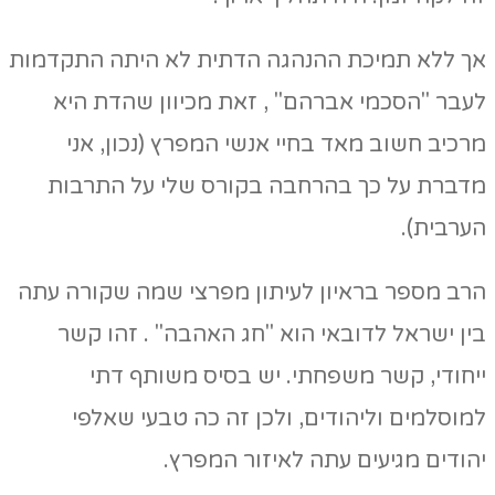
אך ללא תמיכת ההנהגה הדתית לא היתה התקדמות
לעבר "הסכמי אברהם" , זאת מכיוון שהדת היא
מרכיב חשוב מאד בחיי אנשי המפרץ (נכון, אני
מדברת על כך בהרחבה בקורס שלי על התרבות
הערבית).
הרב מספר בראיון לעיתון מפרצי שמה שקורה עתה
בין ישראל לדובאי הוא "חג האהבה" . זהו קשר
ייחודי, קשר משפחתי. יש בסיס משותף דתי
למוסלמים וליהודים, ולכן זה כה טבעי שאלפי
יהודים מגיעים עתה לאיזור המפרץ.