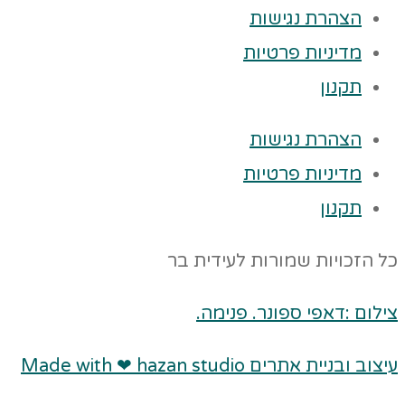
הצהרת נגישות
מדיניות פרטיות
תקנון
הצהרת נגישות
מדיניות פרטיות
תקנון
כל הזכויות שמורות לעידית בר
צילום :דאפי ספונר. פנימה.
עיצוב ובניית אתרים Made with ❤ hazan studio