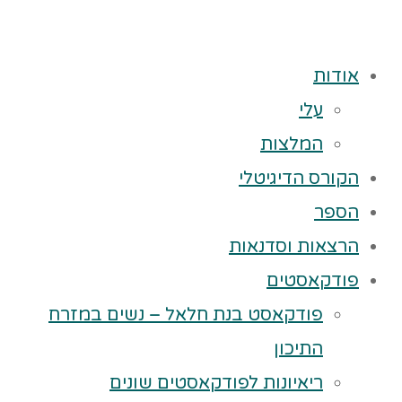
אודות
עלי
המלצות
הקורס הדיגיטלי
הספר
הרצאות וסדנאות
פודקאסטים
פודקאסט בנת חלאל – נשים במזרח
התיכון
ריאיונות לפודקאסטים שונים