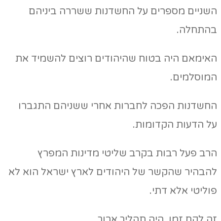
השניים מספרים על החשדנות ששררה ביניהם
בהתחלה.
האימאם היה בטוח שהיהודים רוצים להשמיד את
המוסלמים.
החשדנות הפכה לחברות אחרי ששניהם התגברו
על הדעות הקדומות.
הרב פעל רבות בקרב שליטי מדינות המפרץ
להבהיר שהקשר של היהודים לארץ ישראל הוא לא
פוליטי אלא דתי.
זה לקח זמן. היה תהליך ארוך.