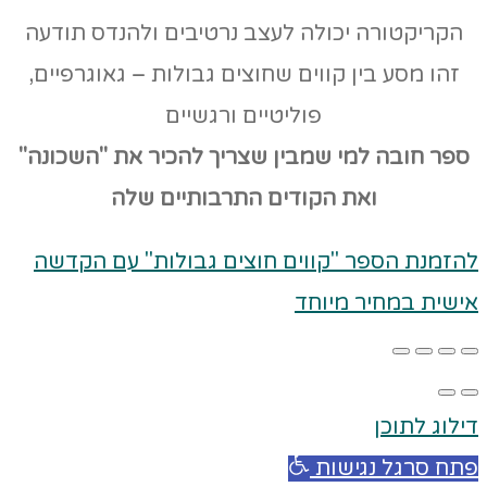
הקריקטורה יכולה לעצב נרטיבים ולהנדס תודעה
זהו מסע בין קווים שחוצים גבולות – גאוגרפיים,
פוליטיים ורגשיים
ספר חובה למי שמבין שצריך להכיר את "השכונה"
ואת הקודים
התרבותיים שלה
להזמנת הספר "קווים חוצים גבולות" עם הקדשה
אישית במחיר מיוחד
דילוג לתוכן
פתח סרגל נגישות