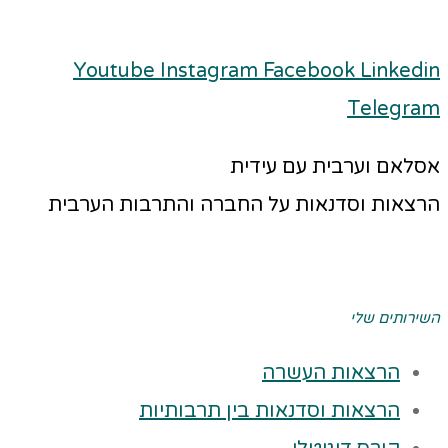
Youtube
Instagram
Facebook
Linkedin
Telegram
אסלאם וערבית עם עידית
הרצאות וסדנאות על החברה והתרבות הערבית
השירותים שלי
הרצאות העשרה
הרצאות וסדנאות בין תרבותיות