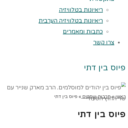
ריאיונות בטלוויזיה
ריאיונות בטלוויזיה הערבית
כתבות ומאמרים
צרו קשר
פיוס בין דתי
ראשי
»
תרבות ועסקים
»
פיוס בין דתי
פיוס בין דתי