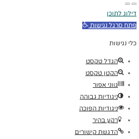
דילוג לתוכן
פתח סרגל נגישות
כלי נגישות
הגדל טקסט
הקטן טקסט
גווני אפור
ניגודיות גבוהה
ניגודיות הפוכה
רקע בהיר
הדגשת קישורים