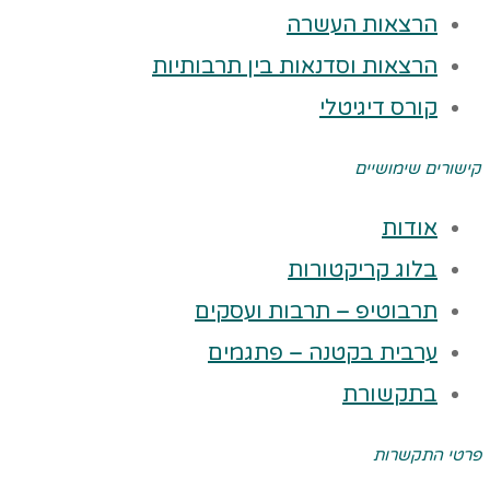
הרצאות העשרה
הרצאות וסדנאות בין תרבותיות
קורס דיגיטלי
קישורים שימושיים
אודות
בלוג קריקטורות
תרבוטיפ – תרבות ועסקים
ערבית בקטנה – פתגמים
בתקשורת
פרטי התקשרות