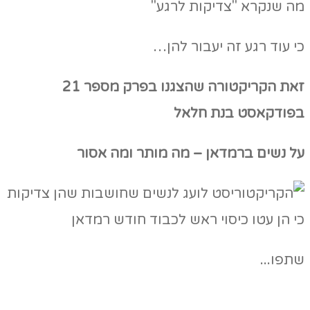
מה שנקרא "צדיקות לרגע"
כי עוד רגע זה יעבור להן…
זאת הקריקטורה שהצגנו בפרק מספר 21
בפודקאסט בנת חלאל
על נשים ברמדאן – מה מותר ומה אסור
שתפו...