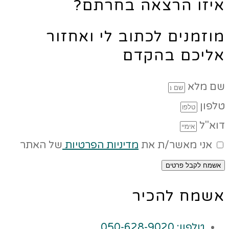
איזו הרצאה בחרתם?
מוזמנים לכתוב לי ואחזור
אליכם בהקדם
שם מלא
טלפון
דוא"ל
אני מאשר/ת את
מדיניות הפרטיות
של האתר
אשמח לקבל פרטים
אשמח להכיר
טלפון: 050-628-9020