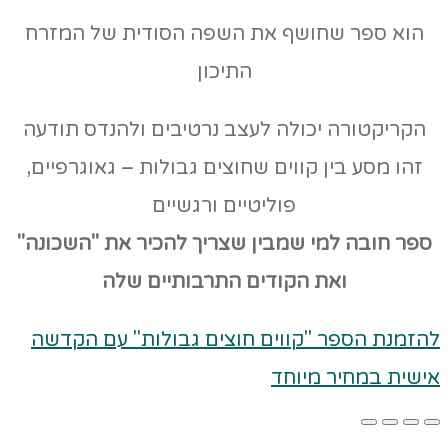
הוא ספר שחושף את השפה הסודית של המזרח
התיכון
הקריקטורה יכולה לעצב נרטיבים ולהנדס תודעה
זהו מסע בין קווים שחוצים גבולות – גאוגרפיים,
פוליטיים ורגשיים
ספר חובה למי שמבין שצריך להכיר את "השכונה"
ואת הקודים
התרבותיים שלה
להזמנת הספר "קווים חוצים גבולות" עם הקדשה
אישית במחיר מיוחד