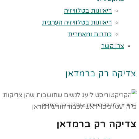
ריאיונות בטלוויזיה
ריאיונות בטלוויזיה הערבית
כתבות ומאמרים
צרו קשר
צדיקה רק ברמדאן
ראשי
»
בלוג קריקטורות
»
צדיקה רק ברמדאן
צדיקה רק ברמדאן