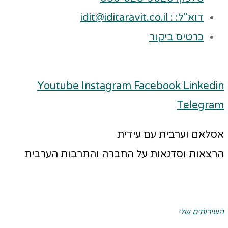
דוא"ל: : idit@iditaravit.co.il
כרטיס ביקור
Youtube
Instagram
Facebook
Linkedin
Telegram
אסלאם וערבית עם עידית
הרצאות וסדנאות על החברה והתרבות הערבית
השירותים שלי