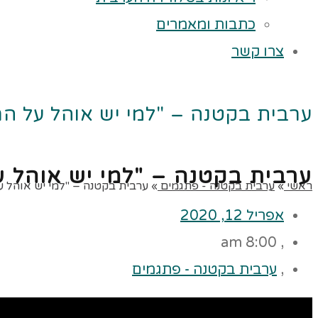
כתבות ומאמרים
צרו קשר
ערבית בקטנה – "למי יש אוהל על ה
ערבית בקטנה – "למי יש אוהל 
ראשי
»
ערבית בקטנה - פתגמים
»
ערבית בקטנה – "למי יש אוהל 
אפריל 12, 2020
8:00 am
,
,
ערבית בקטנה - פתגמים