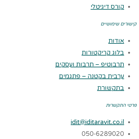
קורס דיגיטלי
קישורים שימושיים
אודות
בלוג קריקטורות
תרבוטיפ – תרבות ועסקים
ערבית בקטנה – פתגמים
בתקשורת
פרטי התקשרות
idit@iditaravit.co.il
050-6289020