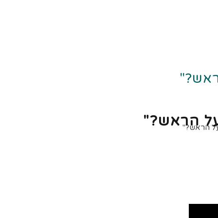
ראש?"
על הראש?"
על הראש?"