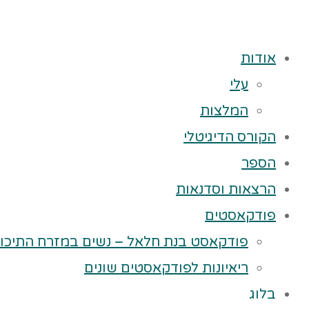
אודות
עלי
המלצות
הקורס הדיגיטלי
הספר
הרצאות וסדנאות
פודקאסטים
פודקאסט בנת חלאל – נשים במזרח התיכון
ריאיונות לפודקאסטים שונים
בלוג