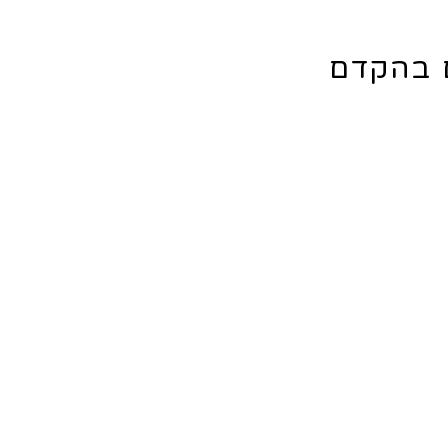
ם בהקדם