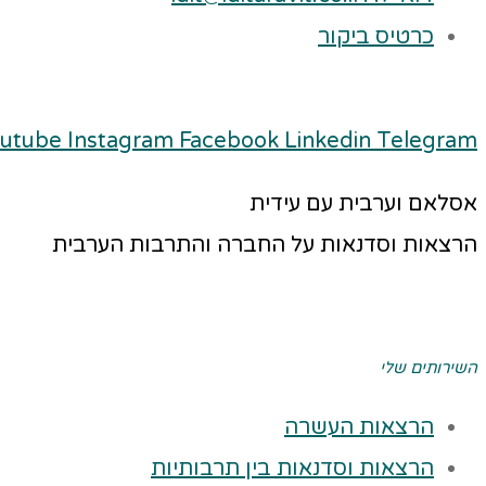
כרטיס ביקור
utube
Instagram
Facebook
Linkedin
Telegram
אסלאם וערבית עם עידית
הרצאות וסדנאות על החברה והתרבות הערבית
השירותים שלי
הרצאות העשרה
הרצאות וסדנאות בין תרבותיות