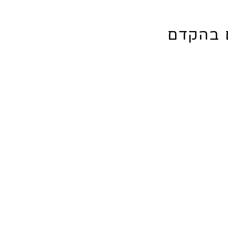
ם בהקדם