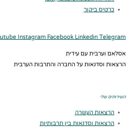
כרטיס ביקור
utube
Instagram
Facebook
Linkedin
Telegram
אסלאם וערבית עם עידית
הרצאות וסדנאות על החברה והתרבות הערבית
השירותים שלי
הרצאות העשרה
הרצאות וסדנאות בין תרבותיות