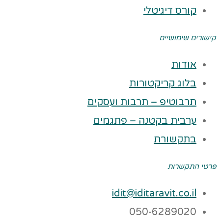
קורס דיגיטלי
קישורים שימושיים
אודות
בלוג קריקטורות
תרבוטיפ – תרבות ועסקים
ערבית בקטנה – פתגמים
בתקשורת
פרטי התקשרות
idit@iditaravit.co.il
050-6289020