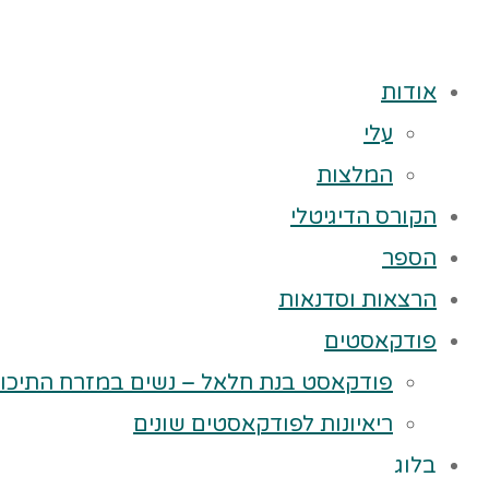
אודות
עלי
המלצות
הקורס הדיגיטלי
הספר
הרצאות וסדנאות
פודקאסטים
פודקאסט בנת חלאל – נשים במזרח התיכון
ריאיונות לפודקאסטים שונים
בלוג