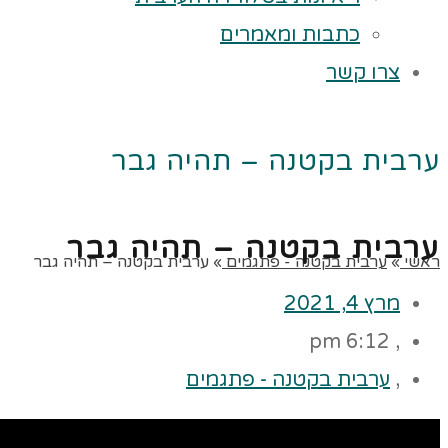
כתבות ומאמרים
צרו קשר
ערבית בקטנה – תהיה גבר
ערבית בקטנה – תהיה גבר
ראשי
»
ערבית בקטנה - פתגמים
»
ערבית בקטנה – תהיה גבר
מרץ 4, 2021
6:12 pm
,
,
ערבית בקטנה - פתגמים