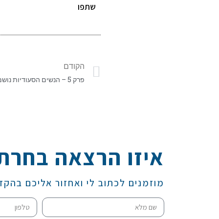
שתפו
הקודם
פרק 5 – הנשים הסעודיות נושמות לרווחה
איזו הרצאה בחרת
מוזמנים לכתוב לי ואחזור אליכם בהקד