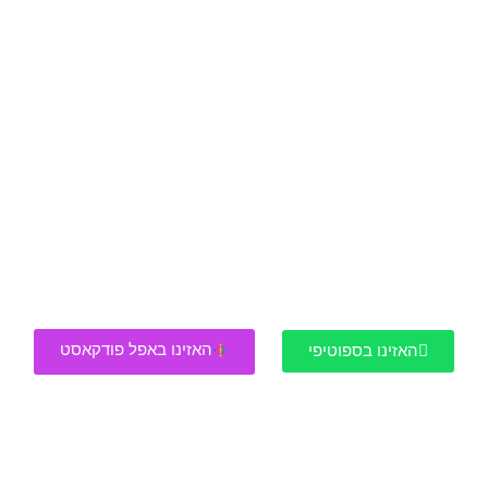
האזינו באפל פודקאסט
האזינו בספוטיפי