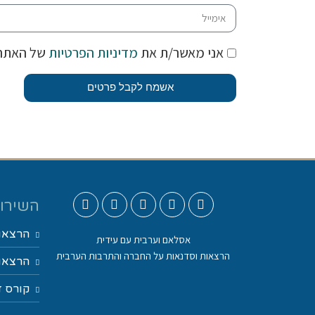
אני מאשר/ת את
מדיניות הפרטיות
של האתר
אשמח לקבל פרטים
השירות
הרצאו
אסלאם וערבית עם עידית
הרצאות וסדנאות על החברה והתרבות הערבית
הרצאות
קורס ד