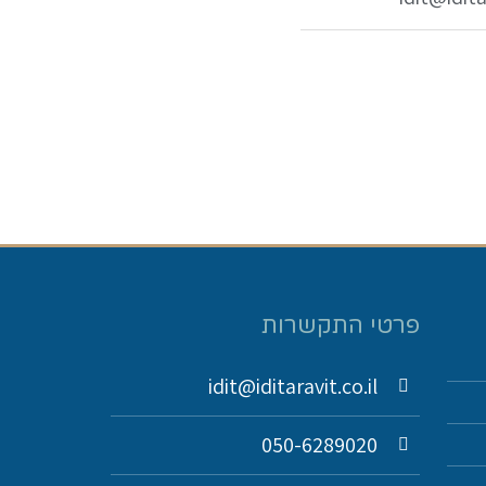
פרטי התקשרות
idit@iditaravit.co.il
050-6289020