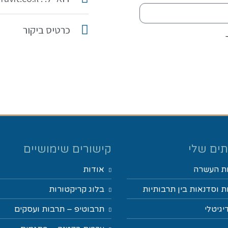
כרטיס ביקור
ים שלי
קישורים שימושיים
ת העשרה
אודות
 וסדנאות בין תרבותיות
בלוג קריקטורות
יגיטלי
תרבוטיפ – תרבות ועסקים