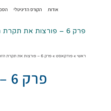
אודות
הקורס הדיגיטלי
הספ
פרק 6 – פורצות את תקרת הזכוכית
ראשי
»
פודקאסט
»
פרק 6 – פורצות את תקרת הזכוכית
פרק 6 – פורצות את תקרת הזכוכית