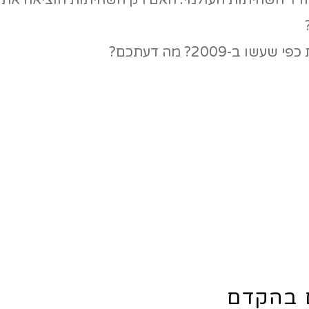
ם בהקדם