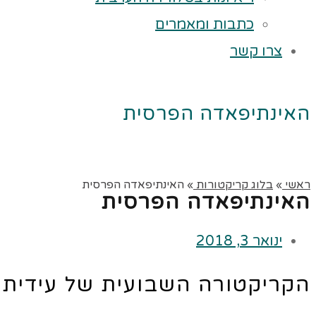
כתבות ומאמרים
צרו קשר
האינתיפאדה הפרסית
ראשי
»
בלוג קריקטורות
»
האינתיפאדה הפרסית
האינתיפאדה הפרסית
ינואר 3, 2018
הקריקטורה השבועית של עידית