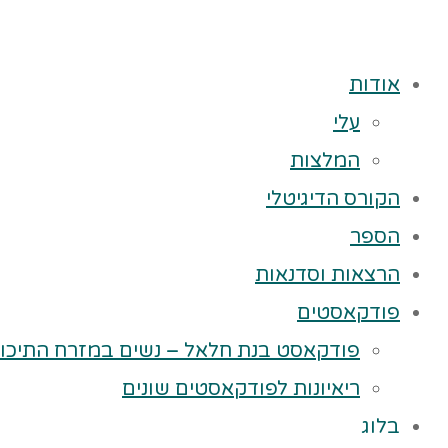
אודות
עלי
המלצות
הקורס הדיגיטלי
הספר
הרצאות וסדנאות
פודקאסטים
פודקאסט בנת חלאל – נשים במזרח התיכון
ריאיונות לפודקאסטים שונים
בלוג