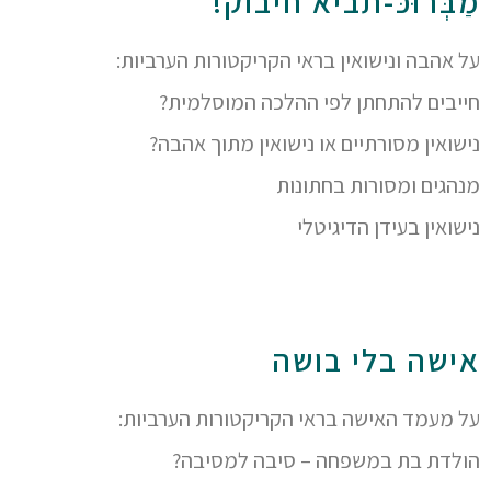
מַבְּרוּכּ-תביא חיבוק!
על אהבה ונישואין בראי הקריקטורות הערביות:
חייבים להתחתן לפי ההלכה המוסלמית?
נישואין מסורתיים או נישואין מתוך אהבה?
מנהגים ומסורות בחתונות
נישואין בעידן הדיגיטלי
אישה בלי בושה
על מעמד האישה בראי הקריקטורות הערביות:
הולדת בת במשפחה – סיבה למסיבה?