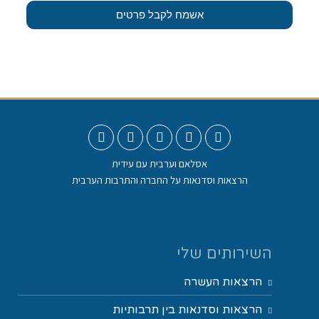
אשמח לקבל פרטים
אסלאם וערבית עם עידית
הרצאות וסדנאות על החברה והתרבות הערבית
השירותים שלי
הרצאות העשרה
הרצאות וסדנאות בין תרבותיות