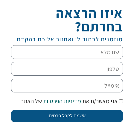
איזו הרצאה
בחרתם?
מוזמנים לכתוב לי ואחזור אליכם בהקדם
אני מאשר/ת את
מדיניות הפרטיות
של האתר
אשמח לקבל פרטים