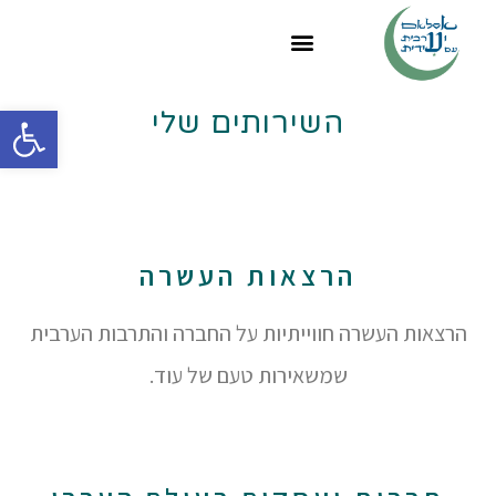
פתח
השירותים שלי
הרצאות העשרה
הרצאות העשרה חווייתיות על החברה והתרבות הערבית
שמשאירות טעם של עוד.