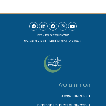
אסלאם וערבית עם עידית
הרצאות וסדנאות על החברה והתרבות הערבית
השירותים שלי
הרצאות העשרה
הרצאות וסדנאות בין תרבותיות