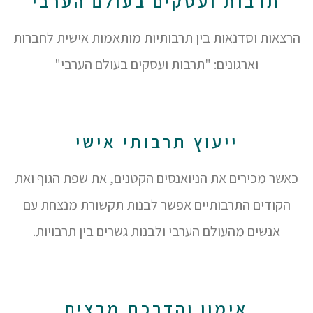
תרבות ועסקים בעולם הערבי
הרצאות וסדנאות בין תרבותיות מותאמות אישית לחברות
וארגונים: "תרבות ועסקים בעולם הערבי"
ייעוץ תרבותי אישי
כאשר מכירים את הניואנסים הקטנים, את שפת הגוף ואת
הקודים התרבותיים אפשר לבנות תקשורת מנצחת עם
אנשים מהעולם הערבי ולבנות גשרים בין תרבויות.
אימון והדרכת מרצים