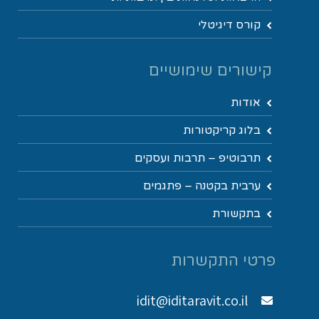
קורס דיגיטלי
קישורים שימושיים
אודות
בלוג קריקטורות
תרבוטיפ – תרבות ועסקים
ערבית בקטנה – פתגמים
בתקשורת
פרטי התקשרות
idit@iditaravit.co.il