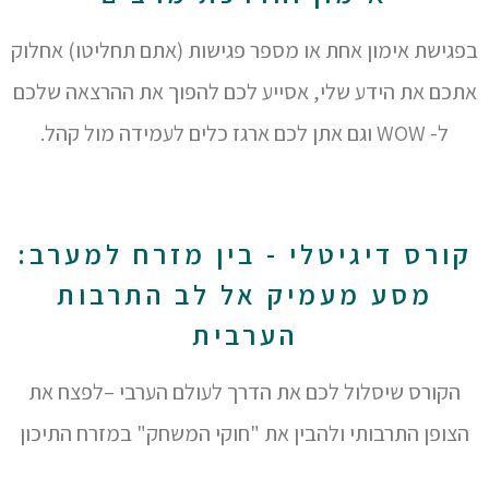
בפגישת אימון אחת או מספר פגישות (אתם תחליטו) אחלוק
אתכם את הידע שלי, אסייע לכם להפוך את ההרצאה שלכם
ל- WOW וגם אתן לכם ארגז כלים לעמידה מול קהל.
קורס דיגיטלי - בין מזרח למערב:
מסע מעמיק אל לב התרבות
הערבית
הקורס שיסלול לכם את הדרך לעולם הערבי –לפצח את
הצופן התרבותי ולהבין את "חוקי המשחק" במזרח התיכון