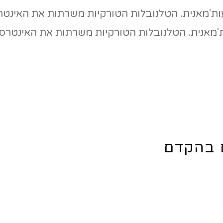
'מאנית. הטלנובלות הטורקיות משרתות את האינטרסי
ם בהקדם