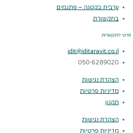
ערבית בקטנה – פתגמים
בתקשורת
פרטי התקשרות
idit@iditaravit.co.il
050-6289020
הצהרת נגישות
מדיניות פרטיות
תקנון
הצהרת נגישות
מדיניות פרטיות