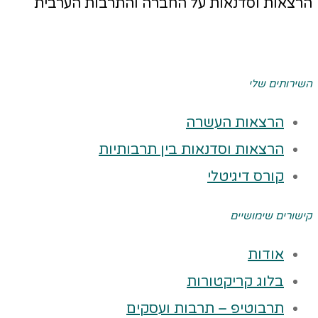
הרצאות וסדנאות על החברה והתרבות הערבית
השירותים שלי
הרצאות העשרה
הרצאות וסדנאות בין תרבותיות
קורס דיגיטלי
קישורים שימושיים
אודות
בלוג קריקטורות
תרבוטיפ – תרבות ועסקים