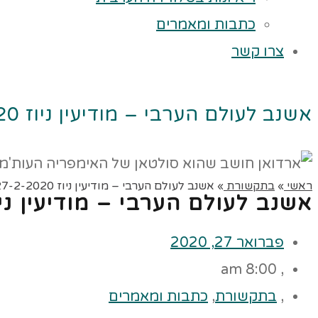
כתבות ומאמרים
צרו קשר
אשנב לעולם הערבי – מודיעין ניוז 27-2-2020
ראשי
»
בתקשורת
»
אשנב לעולם הערבי – מודיעין ניוז 27-2-2020
אשנב לעולם הערבי – מודיעין ניוז 2-2020
פברואר 27, 2020
8:00 am
,
,
בתקשורת
,
כתבות ומאמרים