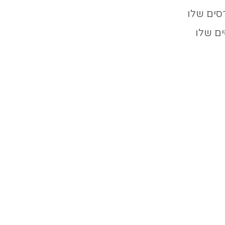
ם שלו