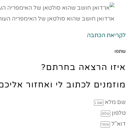
ארדואן חושב שהוא סולטאן של האימפריה העות
לקריאת הכתבה
שתפו
איזו הרצאה בחרתם?
מוזמנים לכתוב לי ואחזור אליכ
שם מלא
טלפון
דוא"ל