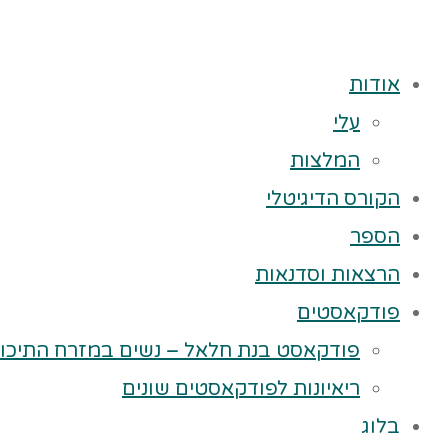
אודות
עלי
המלצות
הקורס הדיגיטלי
הספר
הרצאות וסדנאות
פודקאסטים
פודקאסט בנת חלאל – נשים במזרח התיכון
ריאיונות לפודקאסטים שונים
בלוג