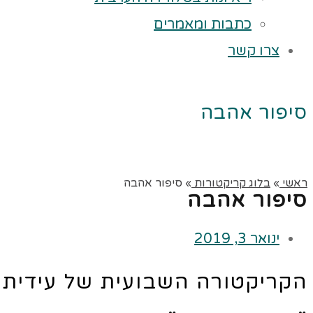
כתבות ומאמרים
צרו קשר
סיפור אהבה
ראשי
»
בלוג קריקטורות
»
סיפור אהבה
סיפור אהבה
ינואר 3, 2019
הקריקטורה השבועית של עידית