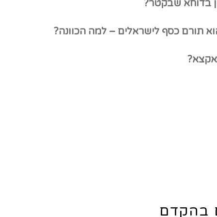
ם בהקדם