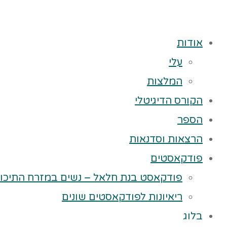
אודות
עלי
המלצות
הקורס הדיגיטלי
הספר
הרצאות וסדנאות
פודקאסטים
פודקאסט בנת חלאל – נשים במזרח התיכון
ריאיונות לפודקאסטים שונים
בלוג