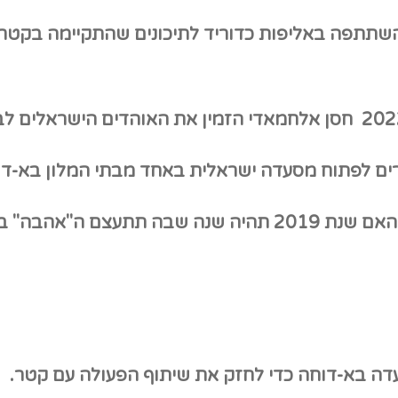
השתתפה באליפות כדוריד לתיכונים שהתקיימה בקטר.
חסן אלחמאדי הזמין את האוהדים הישראלים לבו
ים לפתוח מסעדה ישראלית באחד מבתי המלון בא-דוח
 בין קטר לישראל?
דה בא-דוחה כדי לחזק את שיתוף הפעולה עם קטר.