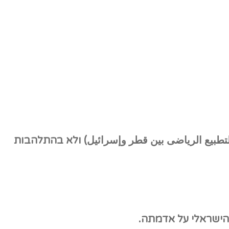
لتطبيع الرياضى بين قطر وإسرائيل)
ולא בהתלהבות
הישראלי על אדמתה.