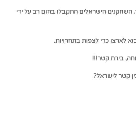
 השחקנים הישראלים התקבלו בחום רב על ידי
א לארצו כדי לצפות בתחרויות.
ה, בירת קטר!!!