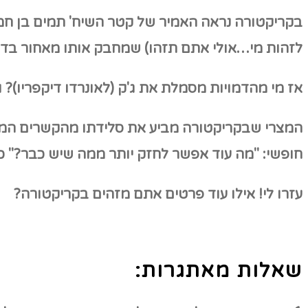
בקריקטורה נראה האמיר של קטר השיח' תמים בן חמד
לזהות מי…אולי אתם תזהו) שמחבק אותו מאחור בדיו
אז מי מהדמויות מסמלת את ג'ק (לאונרדו דיקפריו)?
ו
המצרי שבקריקטורה מביע את סלידתו מהקשרים המתה
חופשי: "מה עוד אפשר לחזק יותר ממה שיש כבר?"
כ
עזרו לי! אילו עוד פרטים אתם מזהים בקריקטורה?
שאלות מאתגרות: