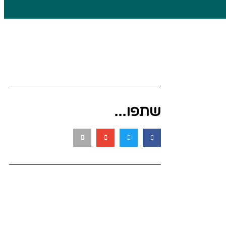
שתפו...