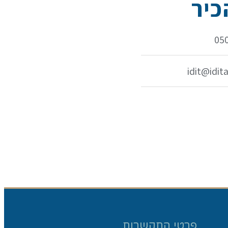
יר
פרטי התקשרות