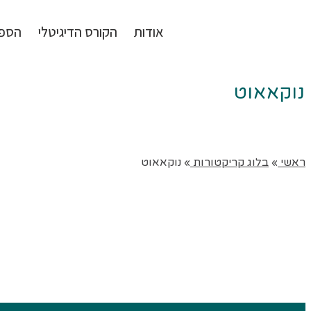
אודות
הקורס הדיגיטלי
הספ
נוקאאוט
ראשי
»
בלוג קריקטורות
»
נוקאאוט