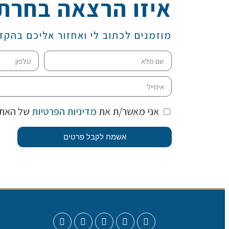
איזו הרצאה בחרת
מוזמנים לכתוב לי ואחזור אליכם בהקד
אני מאשר/ת את
מדיניות הפרטיות
של האת
אשמח לקבל פרטים