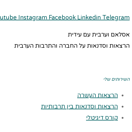
utube
Instagram
Facebook
Linkedin
Telegram
אסלאם וערבית עם עידית
הרצאות וסדנאות על החברה והתרבות הערבית
השירותים שלי
הרצאות העשרה
הרצאות וסדנאות בין תרבותיות
קורס דיגיטלי