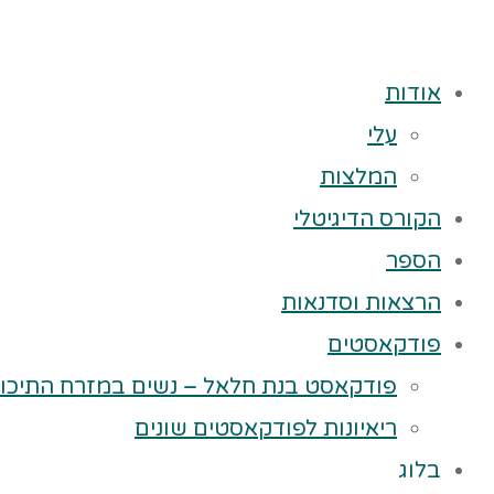
אודות
עלי
המלצות
הקורס הדיגיטלי
הספר
הרצאות וסדנאות
פודקאסטים
פודקאסט בנת חלאל – נשים במזרח התיכון
ריאיונות לפודקאסטים שונים
בלוג