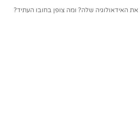
את האידאולוגיה שלה? ומה צופן בחובו העתיד?