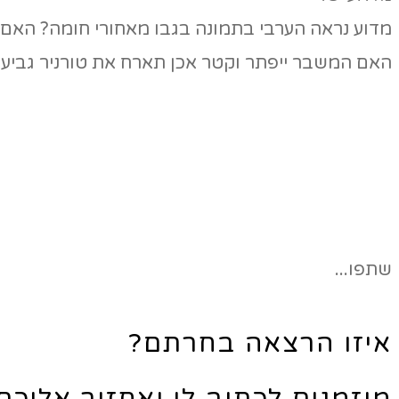
מדוע נראה הערבי בתמונה בגבו מאחורי חומה? האם 
האם המשבר ייפתר וקטר אכן תארח את טורניר גביע העולם בכדור
שתפו...
איזו הרצאה בחרתם?
מוזמנים לכתוב לי ואחזור אליכ