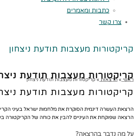
כתבות ומאמרים
צרו קשר
קריקטורות מעצבות תודעת ניצחון
קריקטורות מעצבות תודעת ניצחו
ראשי
»
הרצאות
»
קריקטורות מעצבות תודעת ניצחון
קריקטורות מעצבות תודעת ניצחו
הרצאת העשרה דינמית הסוקרת את מלחמות ישראל בעיני הקרי
הרצאה שפוקחת את העיניים להבין את כוחה של הקריקטורה בעו
על מה נדבר בהרצאה?