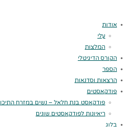
אודות
עלי
המלצות
הקורס הדיגיטלי
הספר
הרצאות וסדנאות
פודקאסטים
פודקאסט בנת חלאל – נשים במזרח התיכון
ריאיונות לפודקאסטים שונים
בלוג