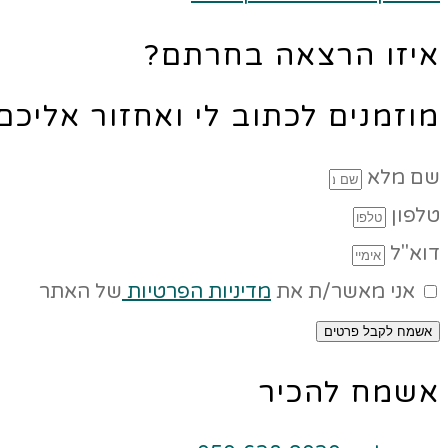
איזו הרצאה בחרתם?
מוזמנים לכתוב לי ואחזור אליכ
שם מלא
טלפון
דוא"ל
אני מאשר/ת את
מדיניות הפרטיות
של האתר
אשמח לקבל פרטים
אשמח להכיר