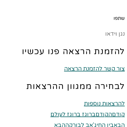
שתפו
נגן וידאו
להזמנת הרצאה פנו עכשיו
צור קשר להזמנת הרצאה
לבחירה ממגוון ההרצאות
להרצאות נוספות
קודם
הקודם
ברוגז ברוגז לעולם
הבא
בין החיג'אב לבורקה
הבא