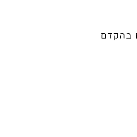
ם בהקדם