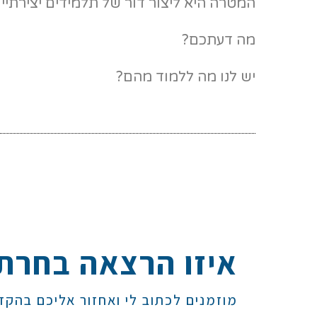
המטרה היא ליצור דור של תלמידים יצירתיי
מה דעתכם?
יש לנו מה ללמוד מהם?
איזו הרצאה בחרת
מוזמנים לכתוב לי ואחזור אליכם בהקד